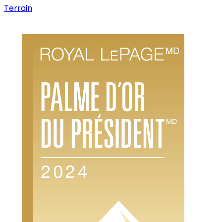
Terrain