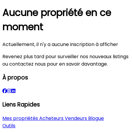
Aucune propriété en ce
moment
Actuellement, il n'y a aucune inscription à afficher
Revenez plus tard pour surveiller nos nouveaux listings
ou contactez nous pour en savoir davantage.
À propos
Liens Rapides
Mes propriétés
Acheteurs
Vendeurs
Blogue
Outils