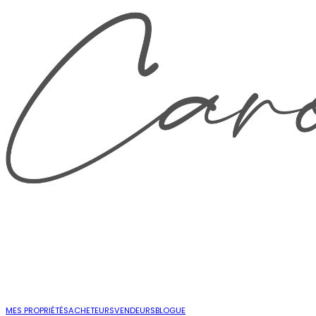
MES PROPRIÉTÉS
ACHETEURS
VENDEURS
BLOGUE