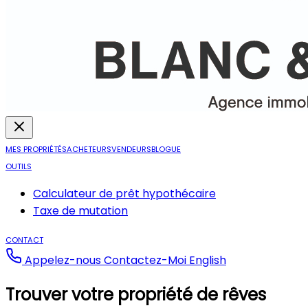
MES PROPRIÉTÉS
ACHETEURS
VENDEURS
BLOGUE
OUTILS
Calculateur de prêt hypothécaire
Taxe de mutation
CONTACT
Appelez-nous
Contactez-Moi
English
Trouver votre propriété de rêves