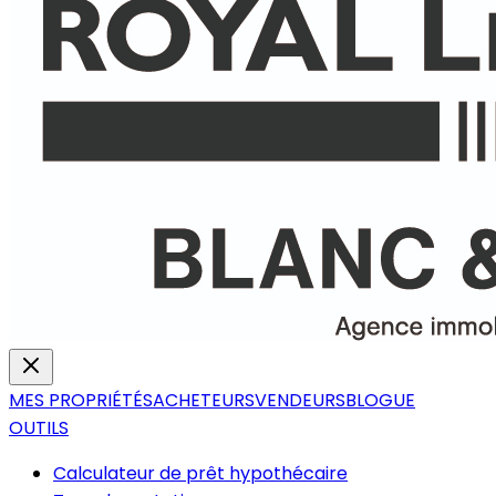
MES PROPRIÉTÉS
ACHETEURS
VENDEURS
BLOGUE
OUTILS
Calculateur de prêt hypothécaire