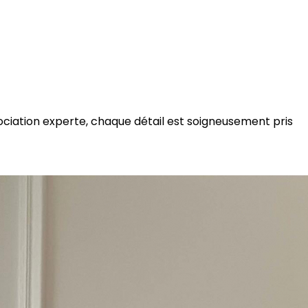
ociation experte, chaque détail est soigneusement pris