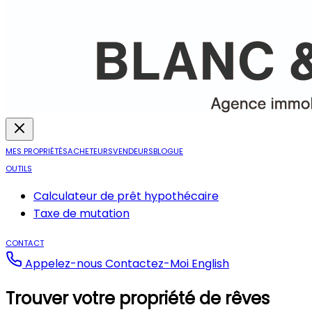
MES PROPRIÉTÉS
ACHETEURS
VENDEURS
BLOGUE
OUTILS
Calculateur de prêt hypothécaire
Taxe de mutation
CONTACT
Appelez-nous
Contactez-Moi
English
Trouver votre propriété de rêves