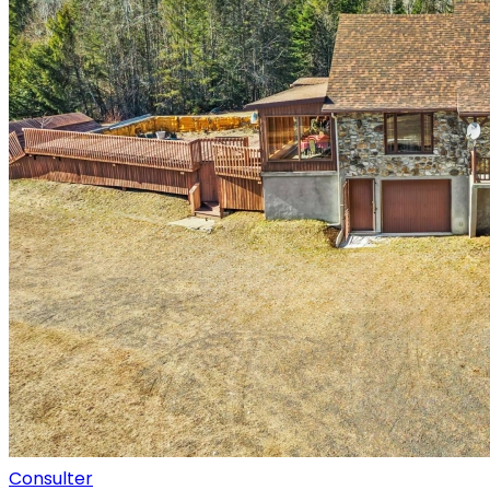
Consulter