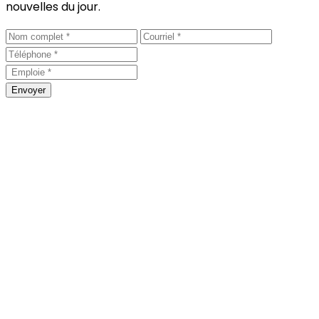
nouvelles du jour.
Envoyer