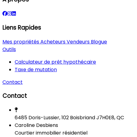
Liens Rapides
Mes propriétés
Acheteurs
Vendeurs
Blogue
Outils
Calculateur de prêt hypothécaire
Taxe de mutation
Contact
Contact
6485 Doris-Lussier, 102 Boisbriand J7H0E8, QC
Caroline Desbiens
Courtier immobilier résidentiel