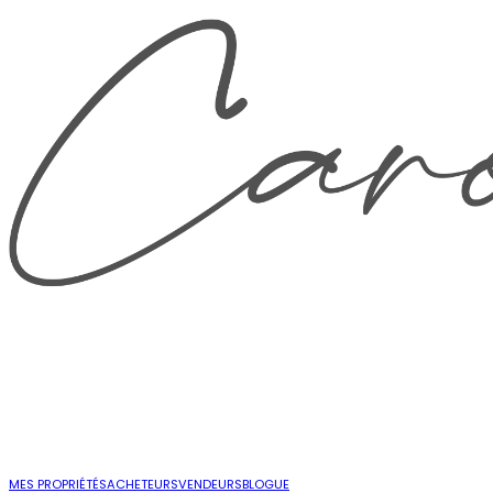
MES PROPRIÉTÉS
ACHETEURS
VENDEURS
BLOGUE