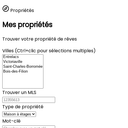
Propriétés
Mes propriétés
Trouver votre propriété de rêves
Villes (Ctrl+clic pour sélections multiples)
Trouver un MLS
Type de propriété
Mot-clé