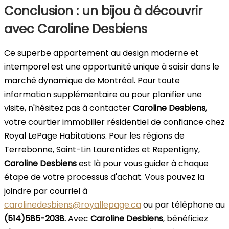
Conclusion : un bijou à découvrir
avec Caroline Desbiens
Ce superbe appartement au design moderne et
intemporel est une opportunité unique à saisir dans le
marché dynamique de Montréal. Pour toute
information supplémentaire ou pour planifier une
visite, n'hésitez pas à contacter
Caroline Desbiens
,
votre courtier immobilier résidentiel de confiance chez
Royal LePage Habitations. Pour les régions de
Terrebonne, Saint-Lin Laurentides et Repentigny,
Caroline Desbiens
est là pour vous guider à chaque
étape de votre processus d'achat. Vous pouvez la
joindre par courriel à
carolinedesbiens@royallepage.ca
ou par téléphone au
(514)585-2038.
Avec
Caroline Desbiens
, bénéficiez