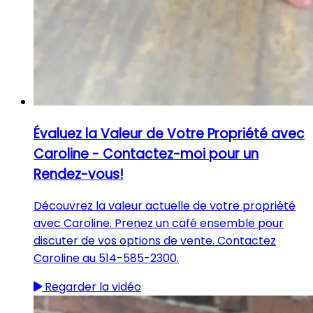
Évaluez la Valeur de Votre Propriété avec
Caroline - Contactez-moi pour un
Rendez-vous!
Découvrez la valeur actuelle de votre propriété
avec Caroline. Prenez un café ensemble pour
discuter de vos options de vente. Contactez
Caroline au 514-585-2300.
Regarder la vidéo