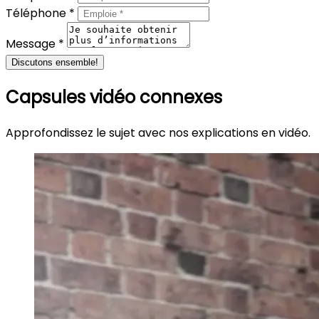
Téléphone *
Message *
Discutons ensemble!
Capsules vidéo connexes
Approfondissez le sujet avec nos explications en vidéo.