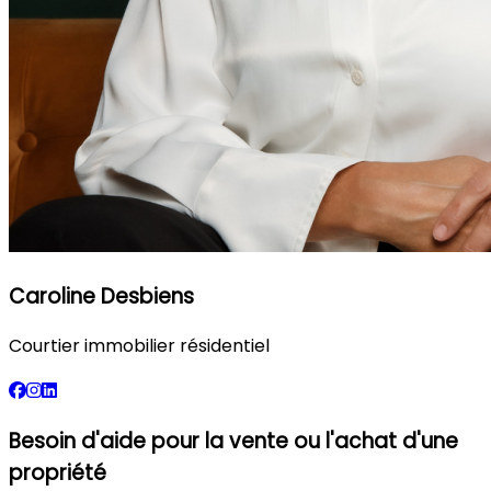
Caroline Desbiens
Courtier immobilier résidentiel
Besoin d'aide pour la vente ou l'achat d'une
propriété