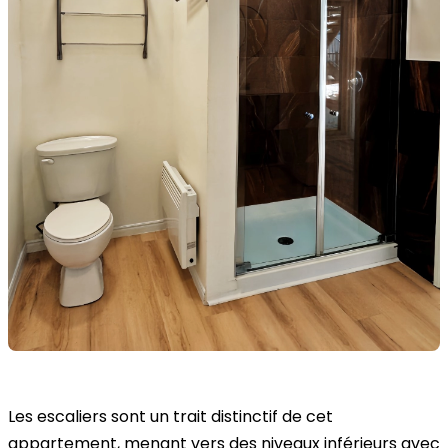
Les escaliers sont un trait distinctif de cet
appartement, menant vers des niveaux inférieurs avec