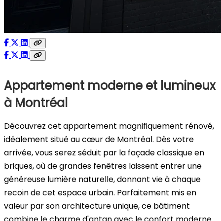
Appartement moderne et lumineux
à Montréal
Découvrez cet appartement magnifiquement rénové,
idéalement situé au cœur de Montréal. Dès votre
arrivée, vous serez séduit par la façade classique en
briques, où de grandes fenêtres laissent entrer une
généreuse lumière naturelle, donnant vie à chaque
recoin de cet espace urbain. Parfaitement mis en
valeur par son architecture unique, ce bâtiment
combine le charme d'antan avec le confort moderne