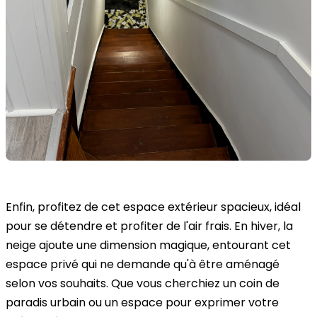
Enfin, profitez de cet espace extérieur spacieux, idéal
pour se détendre et profiter de l'air frais. En hiver, la
neige ajoute une dimension magique, entourant cet
espace privé qui ne demande qu'à être aménagé
selon vos souhaits. Que vous cherchiez un coin de
paradis urbain ou un espace pour exprimer votre