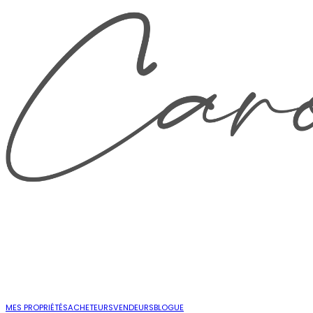
MES PROPRIÉTÉS
ACHETEURS
VENDEURS
BLOGUE