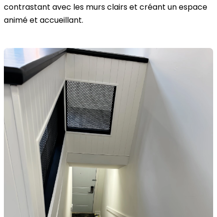
contrastant avec les murs clairs et créant un espace
animé et accueillant.