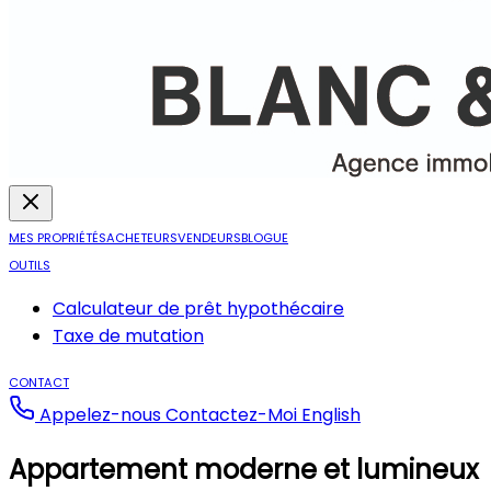
MES PROPRIÉTÉS
ACHETEURS
VENDEURS
BLOGUE
OUTILS
Calculateur de prêt hypothécaire
Taxe de mutation
CONTACT
Appelez-nous
Contactez-Moi
English
Appartement moderne et lumineux