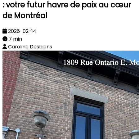
: votre futur havre de paix au cœur
de Montréal
2026-02-14
7 min
Caroline Desbiens