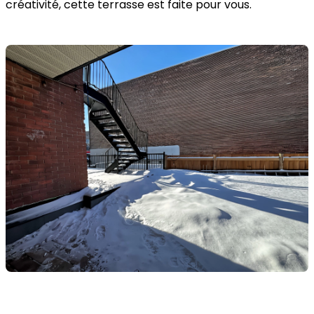
créativité, cette terrasse est faite pour vous.