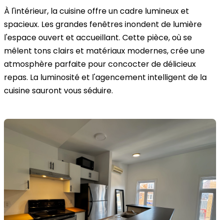
À l'intérieur, la cuisine offre un cadre lumineux et
spacieux. Les grandes fenêtres inondent de lumière
l'espace ouvert et accueillant. Cette pièce, où se
mêlent tons clairs et matériaux modernes, crée une
atmosphère parfaite pour concocter de délicieux
repas. La luminosité et l'agencement intelligent de la
cuisine sauront vous séduire.