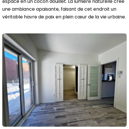
espace en un cocon douillet. La lumière naturelle crée
une ambiance apaisante, faisant de cet endroit un
véritable havre de paix en plein cœur de la vie urbaine.