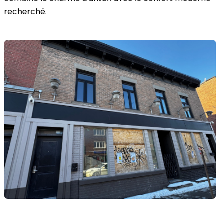
recherché.