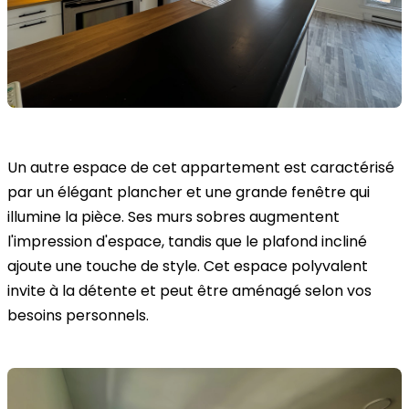
Un autre espace de cet appartement est caractérisé
par un élégant plancher et une grande fenêtre qui
illumine la pièce. Ses murs sobres augmentent
l'impression d'espace, tandis que le plafond incliné
ajoute une touche de style. Cet espace polyvalent
invite à la détente et peut être aménagé selon vos
besoins personnels.