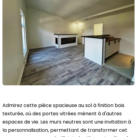
Admirez cette pièce spacieuse au sol à finition bois
texturée, où des portes vitrées mènent à d'autres
espaces de vie. Les murs neutres sont une invitation à
la personnalisation, permettant de transformer cet