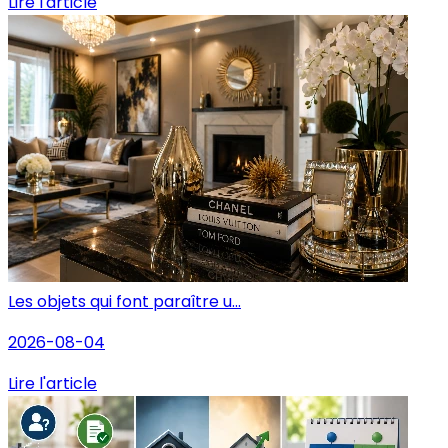
Lire l'article
Les objets qui font paraître u...
2026-08-04
Lire l'article