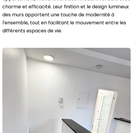
charme et efficacité. Leur finition et le design lumineux
des murs apportent une touche de modernité à
l'ensemble, tout en facilitant le mouvement entre les
différents espaces de vie.