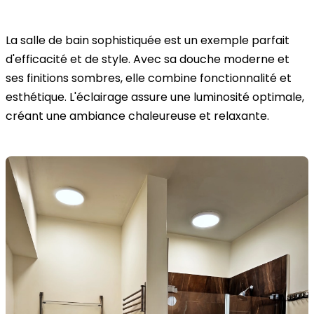
La salle de bain sophistiquée est un exemple parfait
d'efficacité et de style. Avec sa douche moderne et
ses finitions sombres, elle combine fonctionnalité et
esthétique. L'éclairage assure une luminosité optimale,
créant une ambiance chaleureuse et relaxante.