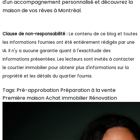
d'un accompagnement personnalisé et découvrez la
maison de vos rêves à Montréal.
Clause de non-responsabilité :
Le contenu de ce blog et toutes
les informations fournies ont été entièrement rédigés par une
IA. Il n'y a aucune garantie quant à l'exactitude des
informations présentées. Les lecteurs sont invités à contacter
le courtier immobilier pour obtenir plus d'informations sur la
propriété et les détails du quartier fournis.
Tags:
Pré-approbation
Préparation à la vente
Première maison
Achat immobilier
Rénovation