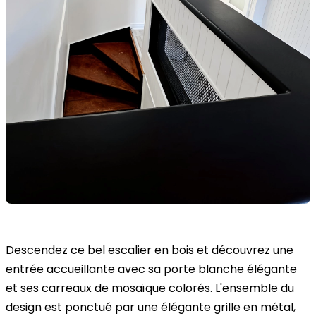
Descendez ce bel escalier en bois et découvrez une
entrée accueillante avec sa porte blanche élégante
et ses carreaux de mosaïque colorés. L'ensemble du
design est ponctué par une élégante grille en métal,