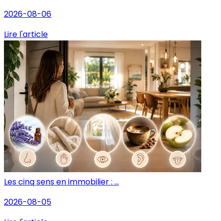
2026-08-06
Lire l'article
Les cinq sens en immobilier : ...
2026-08-05