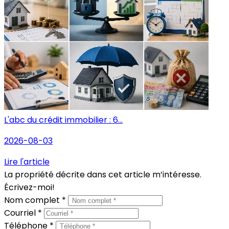
L'abc du crédit immobilier : 6...
2026-08-03
Lire l'article
La propriété décrite dans cet article m’intéresse.
Écrivez-moi!
Nom complet *
Courriel *
Téléphone *