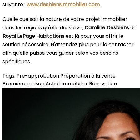
suivante :
www.desbiensimmobilier.com
.
Quelle que soit la nature de votre projet immobilier
dans les régions qu'elle desserve,
Caroline Desbiens
de
Royal LePage Habitations
est là pour vous offrir le
soutien nécessaire. N'attendez plus pour la contacter
afin qu'elle puisse vous guider selon vos besoins
spécifiques.
Tags:
Pré-approbation
Préparation à la vente
Première maison
Achat immobilier
Rénovation