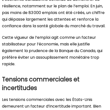
résilience, notamment sur le plan de l’emploi. En juin,
pas moins de 83 000 emplois ont été créés, un chiffre
qui dépasse largement les attentes et renforce la
confiance dans la santé globale du marché du travail.
Cette vigueur de l’emploi agit comme un facteur
stabilisateur pour l’économie, mais elle justifie
également la prudence de la Banque du Canada, qui
préfère éviter un assouplissement monétaire trop
rapide.
Tensions commerciales et
incertitudes
Les tensions commerciales avec les États-Unis
demeurent un facteur d’incertitude important. Bien