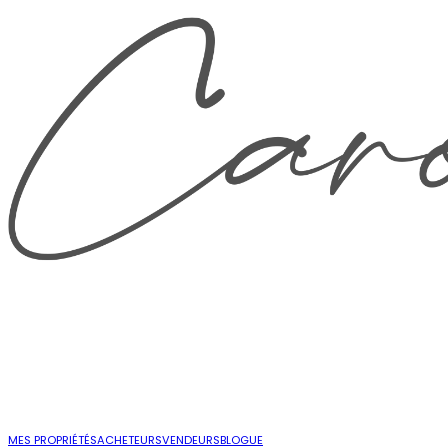
MES PROPRIÉTÉS
ACHETEURS
VENDEURS
BLOGUE