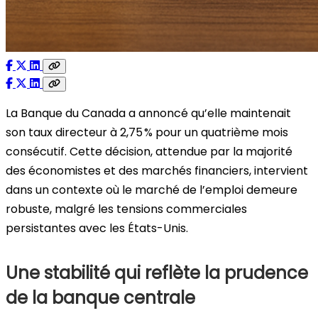
La Banque du Canada a annoncé qu’elle maintenait
son taux directeur à 2,75 % pour un quatrième mois
consécutif. Cette décision, attendue par la majorité
des économistes et des marchés financiers, intervient
dans un contexte où le marché de l’emploi demeure
robuste, malgré les tensions commerciales
persistantes avec les États-Unis.
Une stabilité qui reflète la prudence
de la banque centrale