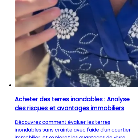
Acheter des terres inondables : Analyse
des risques et avantages immobiliers
Découvrez comment évaluer les terres
inondables sans crainte avec l'aide d'un courtier
immobilier, et explorez les avantages de vivre