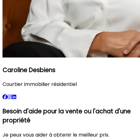
Caroline Desbiens
Courtier immobilier résidentiel
Besoin d'aide pour la vente ou l'achat d'une
propriété
Je peux vous aider à obtenir le meilleur prix.