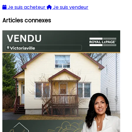
Je suis acheteur
Je suis vendeur
Articles connexes