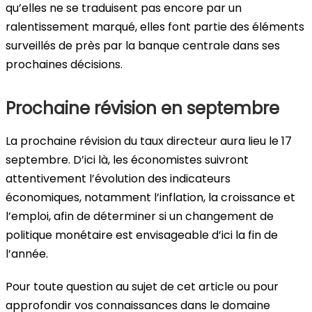
qu’elles ne se traduisent pas encore par un
ralentissement marqué, elles font partie des éléments
surveillés de près par la banque centrale dans ses
prochaines décisions.
Prochaine révision en septembre
La prochaine révision du taux directeur aura lieu le 17
septembre. D’ici là, les économistes suivront
attentivement l’évolution des indicateurs
économiques, notamment l’inflation, la croissance et
l’emploi, afin de déterminer si un changement de
politique monétaire est envisageable d’ici la fin de
l’année.
Pour toute question au sujet de cet article ou pour
approfondir vos connaissances dans le domaine