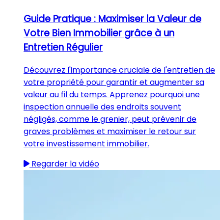
Guide Pratique : Maximiser la Valeur de
Votre Bien Immobilier grâce à un
Entretien Régulier
Découvrez l'importance cruciale de l'entretien de
votre propriété pour garantir et augmenter sa
valeur au fil du temps. Apprenez pourquoi une
inspection annuelle des endroits souvent
négligés, comme le grenier, peut prévenir de
graves problèmes et maximiser le retour sur
votre investissement immobilier.
Regarder la vidéo