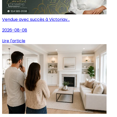
Vendue avec succès à Victoriav...
2026-08-08
Lire l'article