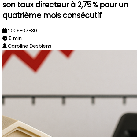
son taux directeur à 2,75 % pour un
quatrième mois consécutif
2025-07-30
5 min
Caroline Desbiens