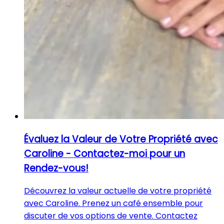
Évaluez la Valeur de Votre Propriété avec
Caroline - Contactez-moi pour un
Rendez-vous!
Découvrez la valeur actuelle de votre propriété
avec Caroline. Prenez un café ensemble pour
discuter de vos options de vente. Contactez