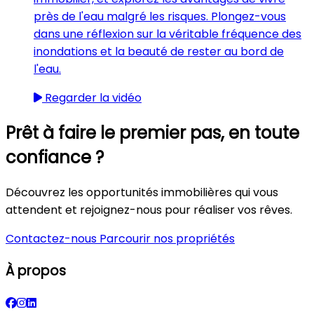
près de l'eau malgré les risques. Plongez-vous
dans une réflexion sur la véritable fréquence des
inondations et la beauté de rester au bord de
l'eau.
Regarder la vidéo
Prêt à faire le premier pas, en toute
confiance ?
Découvrez les opportunités immobilières qui vous
attendent et rejoignez-nous pour réaliser vos rêves.
Contactez-nous
Parcourir nos propriétés
À propos