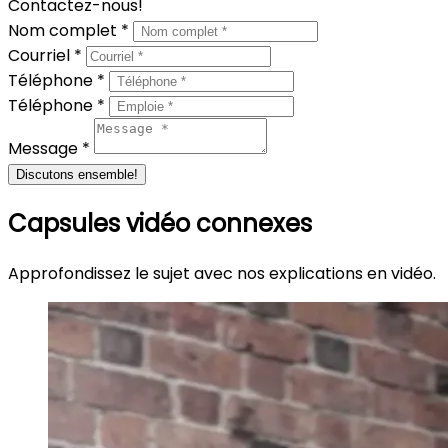
Contactez-nous!
Nom complet *
Courriel *
Téléphone *
Téléphone *
Message *
Discutons ensemble!
Capsules vidéo connexes
Approfondissez le sujet avec nos explications en vidéo.