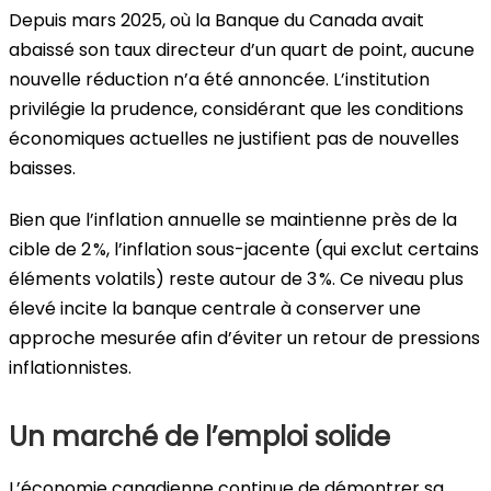
Depuis mars 2025, où la Banque du Canada avait
abaissé son taux directeur d’un quart de point, aucune
nouvelle réduction n’a été annoncée. L’institution
privilégie la prudence, considérant que les conditions
économiques actuelles ne justifient pas de nouvelles
baisses.
Bien que l’inflation annuelle se maintienne près de la
cible de 2 %, l’inflation sous-jacente (qui exclut certains
éléments volatils) reste autour de 3 %. Ce niveau plus
élevé incite la banque centrale à conserver une
approche mesurée afin d’éviter un retour de pressions
inflationnistes.
Un marché de l’emploi solide
L’économie canadienne continue de démontrer sa