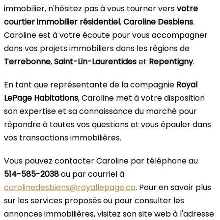
immobilier, n'hésitez pas à vous tourner vers
votre
courtier immobilier résidentiel
,
Caroline Desbiens
.
Caroline est à votre écoute pour vous accompagner
dans vos projets immobiliers dans les régions de
Terrebonne
,
Saint-Lin-Laurentides
et
Repentigny
.
En tant que représentante de la compagnie
Royal
LePage Habitations
, Caroline met à votre disposition
son expertise et sa connaissance du marché pour
répondre à toutes vos questions et vous épauler dans
vos transactions immobilières.
Vous pouvez contacter Caroline par téléphone au
514-585-2038
ou par courriel à
carolinedesbiens@royallepage.ca
. Pour en savoir plus
sur les services proposés ou pour consulter les
annonces immobilières, visitez son site web à l'adresse