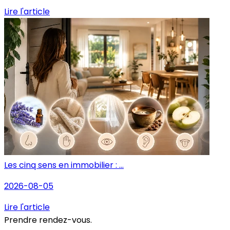
Lire l'article
Les cinq sens en immobilier : ...
2026-08-05
Lire l'article
Prendre rendez-vous.