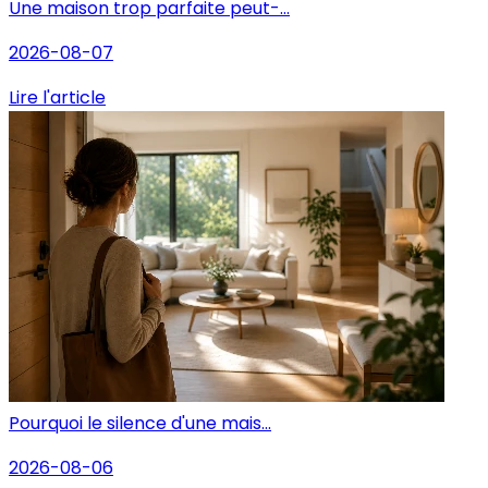
Une maison trop parfaite peut-...
2026-08-07
Lire l'article
Pourquoi le silence d'une mais...
2026-08-06