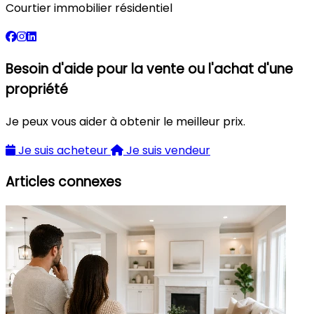
Courtier immobilier résidentiel
Besoin d'aide pour la vente ou l'achat d'une
propriété
Je peux vous aider à obtenir le meilleur prix.
Je suis acheteur
Je suis vendeur
Articles connexes