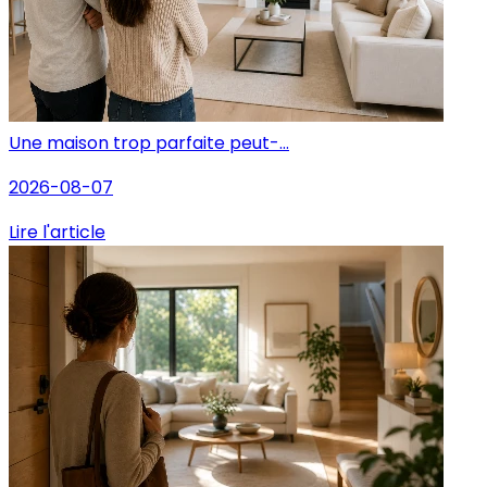
Une maison trop parfaite peut-...
2026-08-07
Lire l'article