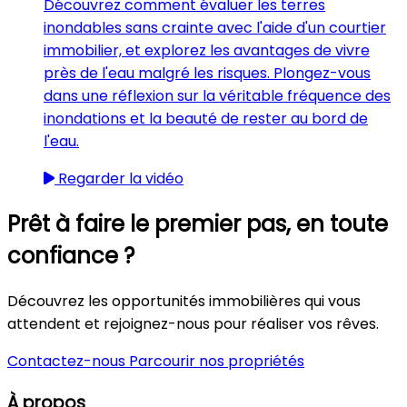
Découvrez comment évaluer les terres
inondables sans crainte avec l'aide d'un courtier
immobilier, et explorez les avantages de vivre
près de l'eau malgré les risques. Plongez-vous
dans une réflexion sur la véritable fréquence des
inondations et la beauté de rester au bord de
l'eau.
Regarder la vidéo
Prêt à faire le premier pas, en toute
confiance ?
Découvrez les opportunités immobilières qui vous
attendent et rejoignez-nous pour réaliser vos rêves.
Contactez-nous
Parcourir nos propriétés
À propos