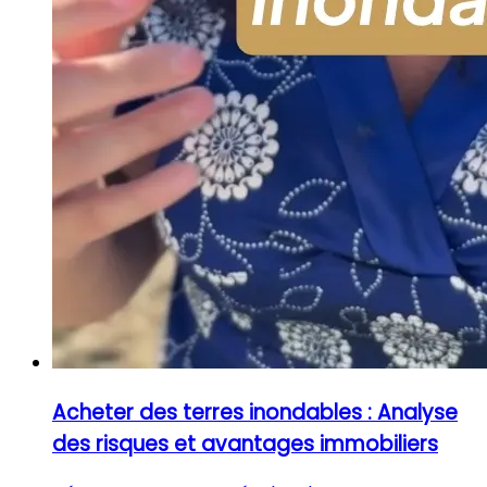
Acheter des terres inondables : Analyse
des risques et avantages immobiliers