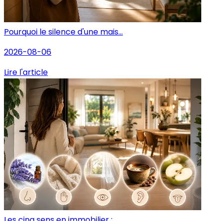
Pourquoi le silence d'une mais...
2026-08-06
Lire l'article
Les cinq sens en immobilier : ...