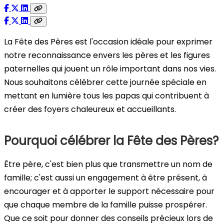
La Fête des Pères est l'occasion idéale pour exprimer
notre reconnaissance envers les pères et les figures
paternelles qui jouent un rôle important dans nos vies.
Nous souhaitons célébrer cette journée spéciale en
mettant en lumière tous les papas qui contribuent à
créer des foyers chaleureux et accueillants.
Pourquoi célébrer la Fête des Pères?
Être père, c'est bien plus que transmettre un nom de
famille; c'est aussi un engagement à être présent, à
encourager et à apporter le support nécessaire pour
que chaque membre de la famille puisse prospérer.
Que ce soit pour donner des conseils précieux lors de