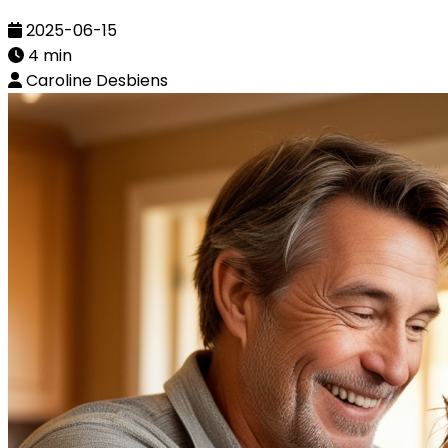
2025-06-15
4 min
Caroline Desbiens