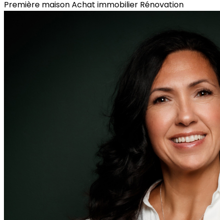
Première maison
Achat immobilier
Rénovation