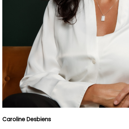
Caroline Desbiens