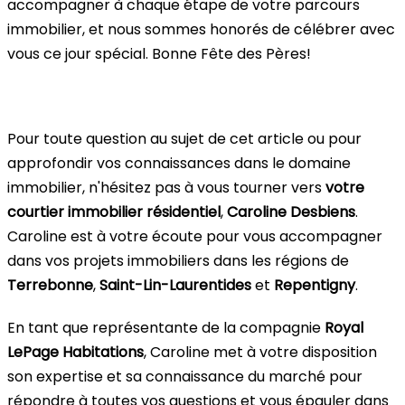
accompagner à chaque étape de votre parcours
immobilier, et nous sommes honorés de célébrer avec
vous ce jour spécial. Bonne Fête des Pères!
Pour toute question au sujet de cet article ou pour
approfondir vos connaissances dans le domaine
immobilier, n'hésitez pas à vous tourner vers
votre
courtier immobilier résidentiel
,
Caroline Desbiens
.
Caroline est à votre écoute pour vous accompagner
dans vos projets immobiliers dans les régions de
Terrebonne
,
Saint-Lin-Laurentides
et
Repentigny
.
En tant que représentante de la compagnie
Royal
LePage Habitations
, Caroline met à votre disposition
son expertise et sa connaissance du marché pour
répondre à toutes vos questions et vous épauler dans