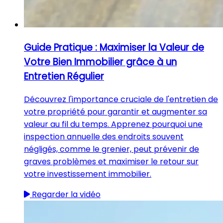
Guide Pratique : Maximiser la Valeur de
Votre Bien Immobilier grâce à un
Entretien Régulier
Découvrez l'importance cruciale de l'entretien de
votre propriété pour garantir et augmenter sa
valeur au fil du temps. Apprenez pourquoi une
inspection annuelle des endroits souvent
négligés, comme le grenier, peut prévenir de
graves problèmes et maximiser le retour sur
votre investissement immobilier.
Regarder la vidéo