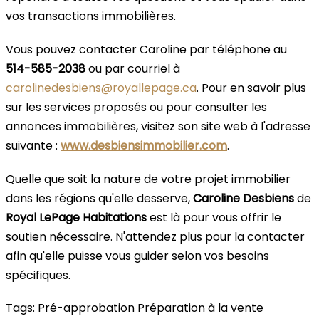
vos transactions immobilières.
Vous pouvez contacter Caroline par téléphone au
514-585-2038
ou par courriel à
carolinedesbiens@royallepage.ca
. Pour en savoir plus
sur les services proposés ou pour consulter les
annonces immobilières, visitez son site web à l'adresse
suivante :
www.desbiensimmobilier.com
.
Quelle que soit la nature de votre projet immobilier
dans les régions qu'elle desserve,
Caroline Desbiens
de
Royal LePage Habitations
est là pour vous offrir le
soutien nécessaire. N'attendez plus pour la contacter
afin qu'elle puisse vous guider selon vos besoins
spécifiques.
Tags:
Pré-approbation
Préparation à la vente