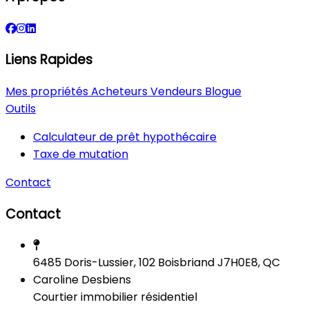
Liens Rapides
Mes propriétés
Acheteurs
Vendeurs
Blogue
Outils
Calculateur de prêt hypothécaire
Taxe de mutation
Contact
Contact
6485 Doris-Lussier, 102 Boisbriand J7H0E8, QC
Caroline Desbiens
Courtier immobilier résidentiel