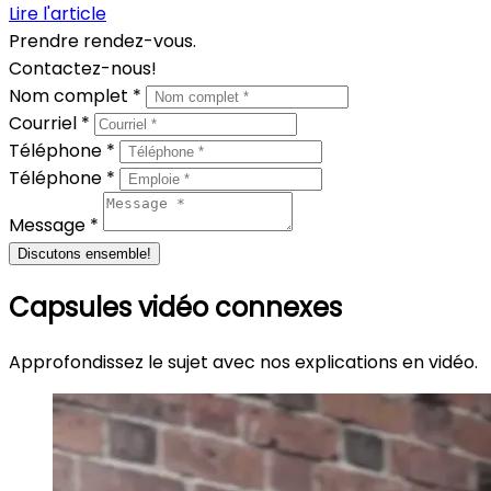
Lire l'article
Prendre rendez-vous.
Contactez-nous!
Nom complet *
Courriel *
Téléphone *
Téléphone *
Message *
Discutons ensemble!
Capsules vidéo connexes
Approfondissez le sujet avec nos explications en vidéo.