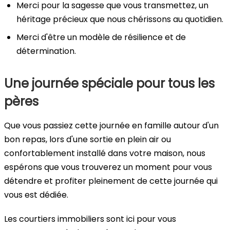
Merci pour la sagesse que vous transmettez, un
héritage précieux que nous chérissons au quotidien.
Merci d'être un modèle de résilience et de
détermination.
Une journée spéciale pour tous les
pères
Que vous passiez cette journée en famille autour d'un
bon repas, lors d'une sortie en plein air ou
confortablement installé dans votre maison, nous
espérons que vous trouverez un moment pour vous
détendre et profiter pleinement de cette journée qui
vous est dédiée.
Les courtiers immobiliers sont ici pour vous