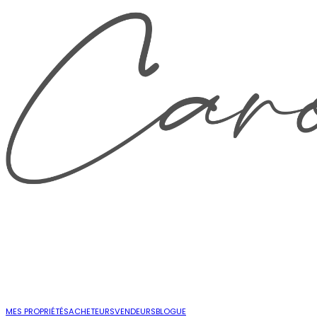
MES PROPRIÉTÉS
ACHETEURS
VENDEURS
BLOGUE