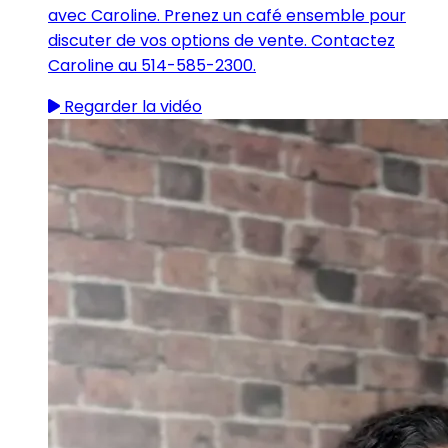
avec Caroline. Prenez un café ensemble pour
discuter de vos options de vente. Contactez
Caroline au 514-585-2300.
Regarder la vidéo