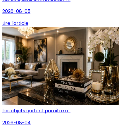
2026-08-05
Lire l'article
Les objets qui font paraître u...
2026-08-04