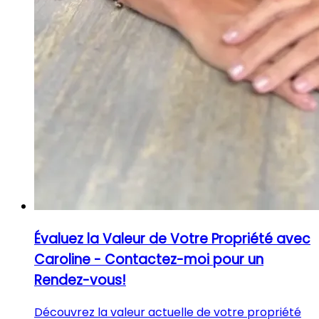
Évaluez la Valeur de Votre Propriété avec
Caroline - Contactez-moi pour un
Rendez-vous!
Découvrez la valeur actuelle de votre propriété