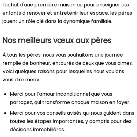
l'achat d'une première maison ou pour enseigner aux
enfants à rénover et entretenir leur espace, les pères
jouent un rôle clé dans la dynamique familiale.
Nos meilleurs vœux aux pères
À tous les pères, nous vous souhaitons une journée
remplie de bonheur, entourés de ceux que vous aimez.
Voici quelques raisons pour lesquelles nous voulons
vous dire merci :
Merci pour l'amour inconditionnel que vous
partagez, qui transforme chaque maison en foyer.
Merci pour vos conseils avisés qui nous guident dans
toutes les étapes importantes, y compris pour des
décisions immobilières.