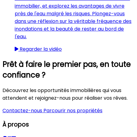
immobilier, et explorez les avantages de vivre
près de l'eau malgré les risques. Plongez-vous
dans une réflexion sur la véritable fréquence des
inondations et la beauté de rester au bord de
l'eau.
Regarder la vidéo
Prêt à faire le premier pas, en toute
confiance ?
Découvrez les opportunités immobilières qui vous
attendent et rejoignez-nous pour réaliser vos rêves.
Contactez-nous
Parcourir nos propriétés
À propos