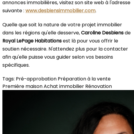
annonces immobilières, visitez son site web à l'adresse
suivante :
www.desbiensimmobilier.com
.
Quelle que soit la nature de votre projet immobilier
dans les régions qu'elle desserve,
Caroline Desbiens
de
Royal LePage Habitations
est là pour vous offrir le
soutien nécessaire. N'attendez plus pour la contacter
afin qu'elle puisse vous guider selon vos besoins
spécifiques.
Tags:
Pré-approbation
Préparation à la vente
Première maison
Achat immobilier
Rénovation