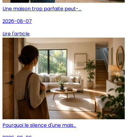
Une maison trop parfaite peut-...
2026-08-07
Lire l'article
Pourquoi le silence d'une mais...