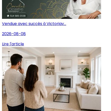
Vendue avec succès à Victoriav...
2026-08-08
Lire l'article