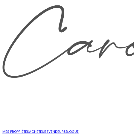
MES PROPRIÉTÉS
ACHETEURS
VENDEURS
BLOGUE