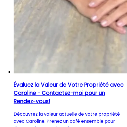
Évaluez la Valeur de Votre Propriété avec
Caroline - Contactez-moi pour un
Rendez-vous!
Découvrez la valeur actuelle de votre propriété
avec Caroline. Prenez un café ensemble pour