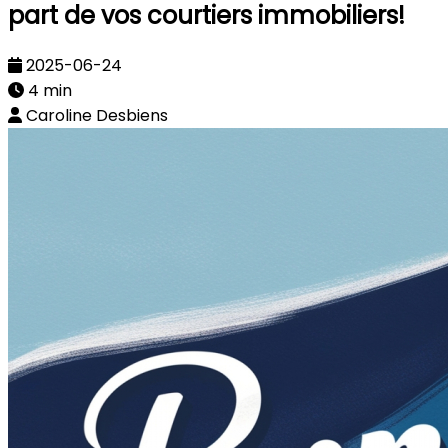
part de vos courtiers immobiliers!
2025-06-24
4 min
Caroline Desbiens