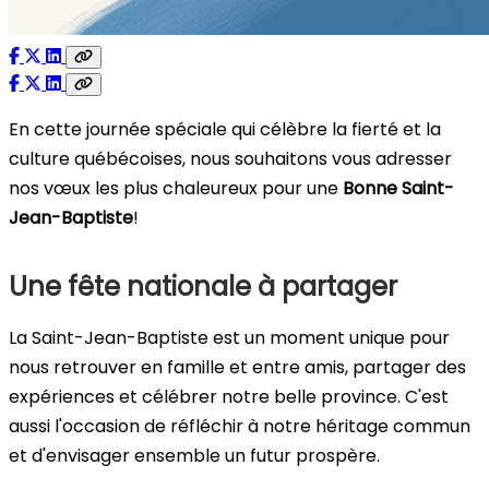
En cette journée spéciale qui célèbre la fierté et la
culture québécoises, nous souhaitons vous adresser
nos vœux les plus chaleureux pour une
Bonne Saint-
Jean-Baptiste
!
Une fête nationale à partager
La Saint-Jean-Baptiste est un moment unique pour
nous retrouver en famille et entre amis, partager des
expériences et célébrer notre belle province. C'est
aussi l'occasion de réfléchir à notre héritage commun
et d'envisager ensemble un futur prospère.