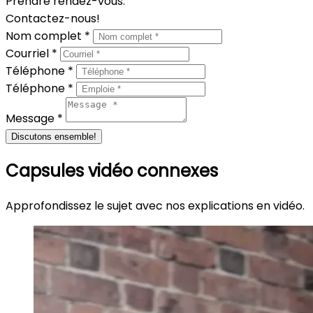
Prendre rendez-vous.
Contactez-nous!
Nom complet *
Courriel *
Téléphone *
Téléphone *
Message *
Discutons ensemble!
Capsules vidéo connexes
Approfondissez le sujet avec nos explications en vidéo.