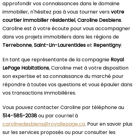
approfondir vos connaissances dans le domaine
immobilier, n'hésitez pas à vous tourner vers
votre
courtier immobilier résidentiel
,
Caroline Desbiens
.
Caroline est à votre écoute pour vous accompagner
dans vos projets immobiliers dans les régions de
Terrebonne
,
Saint-Lin-Laurentides
et
Repentigny
.
En tant que représentante de la compagnie
Royal
LePage Habitations
, Caroline met à votre disposition
son expertise et sa connaissance du marché pour
répondre à toutes vos questions et vous épauler dans
vos transactions immobilières.
Vous pouvez contacter Caroline par téléphone au
514-585-2038
ou par courriel à
carolinedesbiens@royallepage.ca
. Pour en savoir plus
sur les services proposés ou pour consulter les