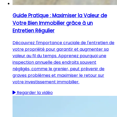
Guide Pratique : Maximiser la Valeur de
Votre Bien Immobilier grâce à un
Entretien Régulier
Découvrez l'importance cruciale de l'entretien de
votre propriété pour garantir et augmenter sa
valeur au fil du temps. Apprenez pourquoi une
inspection annuelle des endroits souvent
négligés, comme le grenier, peut prévenir de
graves problèmes et maximiser le retour sur
votre investissement immobilier.
Regarder la vidéo