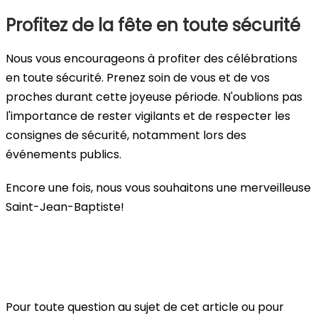
Profitez de la fête en toute sécurité
Nous vous encourageons à profiter des célébrations
en toute sécurité. Prenez soin de vous et de vos
proches durant cette joyeuse période. N'oublions pas
l'importance de rester vigilants et de respecter les
consignes de sécurité, notamment lors des
événements publics.
Encore une fois, nous vous souhaitons une merveilleuse
Saint-Jean-Baptiste!
Pour toute question au sujet de cet article ou pour