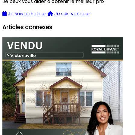
Je peux vous aider à obtenir le meilleur prix.
Je suis acheteur
Je suis vendeur
Articles connexes