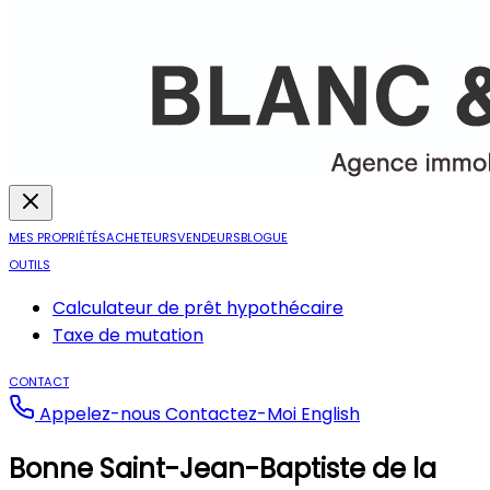
MES PROPRIÉTÉS
ACHETEURS
VENDEURS
BLOGUE
OUTILS
Calculateur de prêt hypothécaire
Taxe de mutation
CONTACT
Appelez-nous
Contactez-Moi
English
Bonne Saint-Jean-Baptiste de la