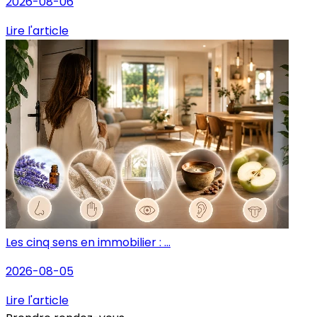
2026-08-06
Lire l'article
Les cinq sens en immobilier : ...
2026-08-05
Lire l'article