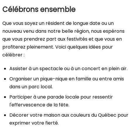
Célébrons ensemble
Que vous soyez un résident de longue date ou un
nouveau venu dans notre belle région, nous espérons
que vous prendrez part aux festivités et que vous en
profiterez pleinement. Voici quelques idées pour
célébrer :
Assister à un spectacle ou à un concert en plein air.
Organiser un pique-nique en famille ou entre amis
dans un parc local.
Participer à une parade locale pour ressentir
l'effervescence de la fête.
Décorer votre maison aux couleurs du Québec pour
exprimer votre fierté.