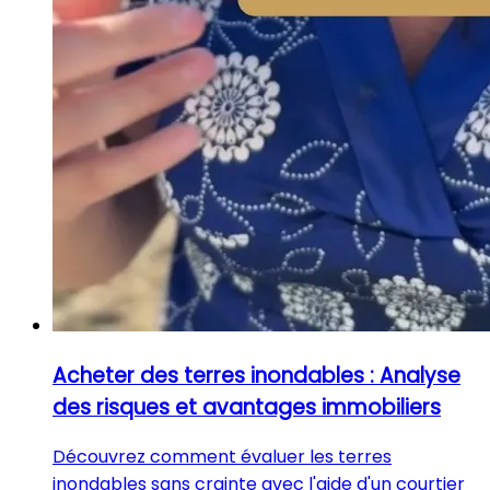
Acheter des terres inondables : Analyse
des risques et avantages immobiliers
Découvrez comment évaluer les terres
inondables sans crainte avec l'aide d'un courtier