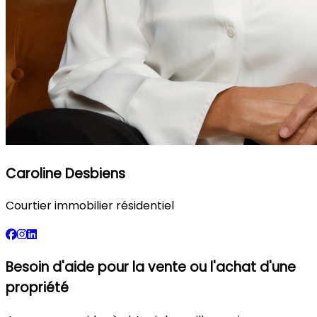
Caroline Desbiens
Courtier immobilier résidentiel
Besoin d'aide pour la vente ou l'achat d'une
propriété