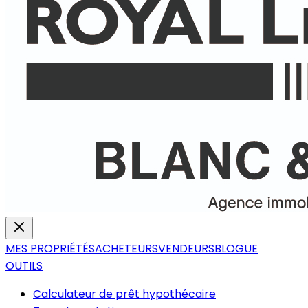
MES PROPRIÉTÉS
ACHETEURS
VENDEURS
BLOGUE
OUTILS
Calculateur de prêt hypothécaire