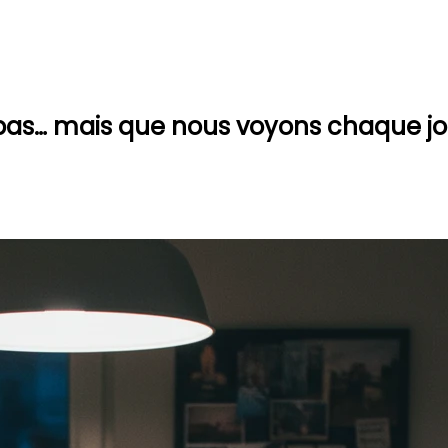
 pas… mais que nous voyons chaque jo