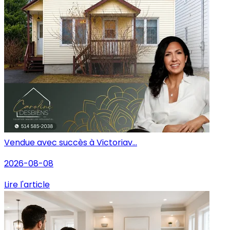
Vendue avec succès à Victoriav...
2026-08-08
Lire l'article