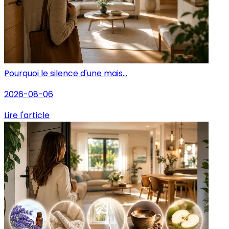
Pourquoi le silence d'une mais...
2026-08-06
Lire l'article