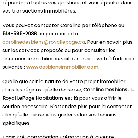
répondre à toutes vos questions et vous épauler dans
vos transactions immobilières.
Vous pouvez contacter Caroline par téléphone au
514-585-2038
ou par courriel à
carolinedesbiens@royallepage.ca
. Pour en savoir plus
sur les services proposés ou pour consulter les
annonces immobilières, visitez son site web à l'adresse
suivante :
www.desbiensimmobilier.com
.
Quelle que soit la nature de votre projet immobilier
dans les régions qu'elle desserve,
Caroline Desbiens
de
Royal LePage Habitations
est là pour vous offrir le
soutien nécessaire. N'attendez plus pour la contacter
afin qu'elle puisse vous guider selon vos besoins
spécifiques.
Tags:
Pré-approbation
Préparation à la vente