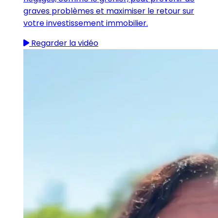
graves problèmes et maximiser le retour sur
votre investissement immobilier.
Regarder la vidéo