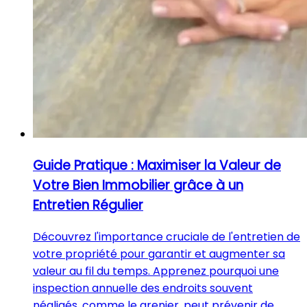
Guide Pratique : Maximiser la Valeur de
Votre Bien Immobilier grâce à un
Entretien Régulier
Découvrez l'importance cruciale de l'entretien de
votre propriété pour garantir et augmenter sa
valeur au fil du temps. Apprenez pourquoi une
inspection annuelle des endroits souvent
négligés, comme le grenier, peut prévenir de