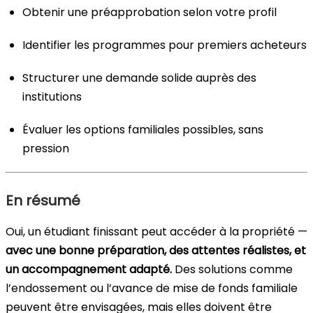
Obtenir une préapprobation selon votre profil
Identifier les programmes pour premiers acheteurs
Structurer une demande solide auprès des
institutions
Évaluer les options familiales possibles, sans
pression
En résumé
Oui, un étudiant finissant peut accéder à la propriété —
avec une bonne préparation, des attentes réalistes, et
un accompagnement adapté.
Des solutions comme
l’endossement ou l’avance de mise de fonds familiale
peuvent être envisagées, mais elles doivent être