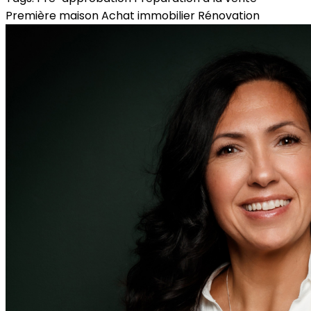
Première maison
Achat immobilier
Rénovation