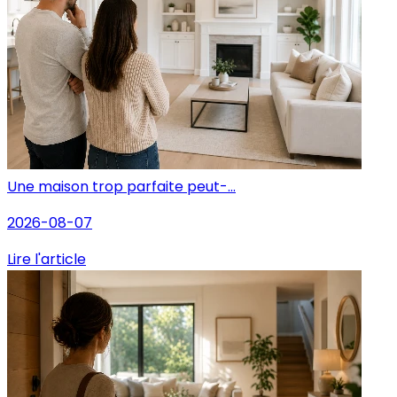
Une maison trop parfaite peut-...
2026-08-07
Lire l'article