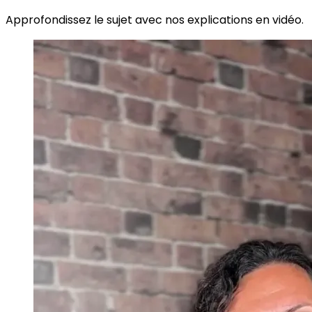
Approfondissez le sujet avec nos explications en vidéo.