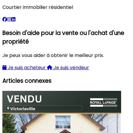
Courtier immobilier résidentiel
Besoin d'aide pour la vente ou l'achat d'une
propriété
Je peux vous aider à obtenir le meilleur prix.
Je suis acheteur
Je suis vendeur
Articles connexes