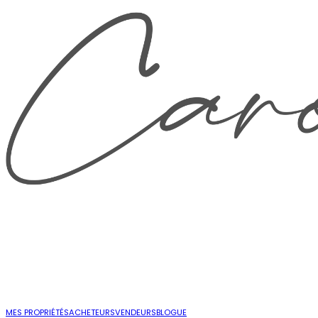
MES PROPRIÉTÉS
ACHETEURS
VENDEURS
BLOGUE