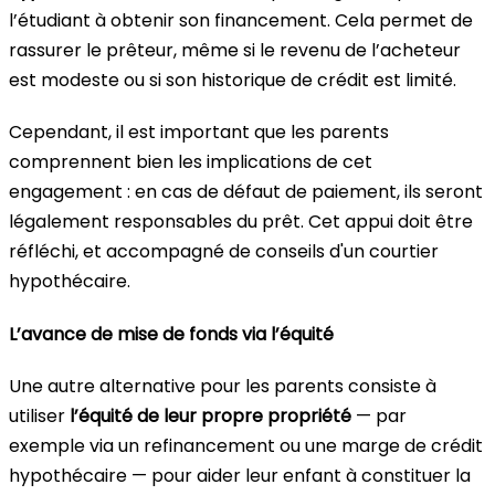
l’étudiant à obtenir son financement. Cela permet de
rassurer le prêteur, même si le revenu de l’acheteur
est modeste ou si son historique de crédit est limité.
Cependant, il est important que les parents
comprennent bien les implications de cet
engagement : en cas de défaut de paiement, ils seront
légalement responsables du prêt. Cet appui doit être
réfléchi, et accompagné de conseils d'un courtier
hypothécaire.
L’avance de mise de fonds via l’équité
Une autre alternative pour les parents consiste à
utiliser
l’équité de leur propre propriété
— par
exemple via un refinancement ou une marge de crédit
hypothécaire — pour aider leur enfant à constituer la