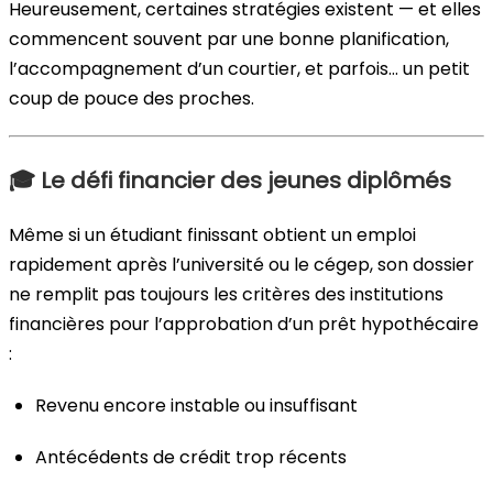
Heureusement, certaines stratégies existent — et elles
commencent souvent par une bonne planification,
l’accompagnement d’un courtier, et parfois… un petit
coup de pouce des proches.
🎓
Le défi financier des jeunes diplômés
Même si un étudiant finissant obtient un emploi
rapidement après l’université ou le cégep, son dossier
ne remplit pas toujours les critères des institutions
financières pour l’approbation d’un prêt hypothécaire
:
Revenu encore instable ou insuffisant
Antécédents de crédit trop récents