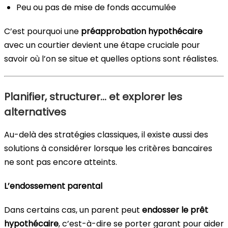
Peu ou pas de mise de fonds accumulée
C’est pourquoi une
préapprobation hypothécaire
avec un courtier devient une étape cruciale pour
savoir où l’on se situe et quelles options sont réalistes.
Planifier, structurer… et explorer les
alternatives
Au-delà des stratégies classiques, il existe aussi des
solutions à considérer lorsque les critères bancaires
ne sont pas encore atteints.
L’endossement parental
Dans certains cas, un parent peut
endosser le prêt
hypothécaire
, c’est-à-dire se porter garant pour aider