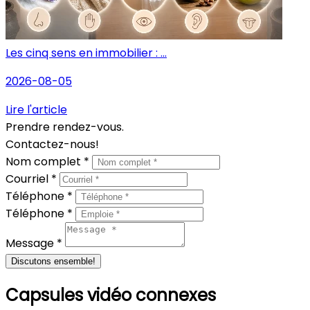
Les cinq sens en immobilier : ...
2026-08-05
Lire l'article
Prendre rendez-vous.
Contactez-nous!
Nom complet *
Courriel *
Téléphone *
Téléphone *
Message *
Discutons ensemble!
Capsules vidéo connexes