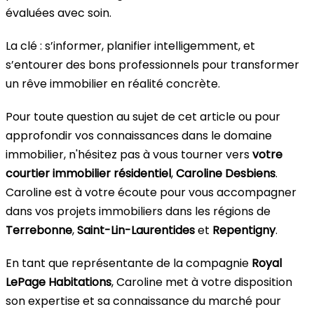
évaluées avec soin.
La clé : s’informer, planifier intelligemment, et
s’entourer des bons professionnels pour transformer
un rêve immobilier en réalité concrète.
Pour toute question au sujet de cet article ou pour
approfondir vos connaissances dans le domaine
immobilier, n'hésitez pas à vous tourner vers
votre
courtier immobilier résidentiel
,
Caroline Desbiens
.
Caroline est à votre écoute pour vous accompagner
dans vos projets immobiliers dans les régions de
Terrebonne
,
Saint-Lin-Laurentides
et
Repentigny
.
En tant que représentante de la compagnie
Royal
LePage Habitations
, Caroline met à votre disposition
son expertise et sa connaissance du marché pour