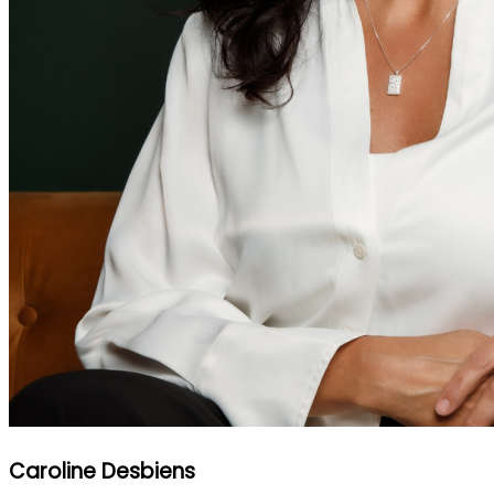
Caroline Desbiens