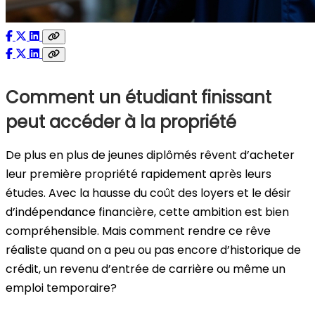
Comment un étudiant finissant
peut accéder à la propriété
De plus en plus de jeunes diplômés rêvent d’acheter
leur première propriété rapidement après leurs
études. Avec la hausse du coût des loyers et le désir
d’indépendance financière, cette ambition est bien
compréhensible. Mais comment rendre ce rêve
réaliste quand on a peu ou pas encore d’historique de
crédit, un revenu d’entrée de carrière ou même un
emploi temporaire?