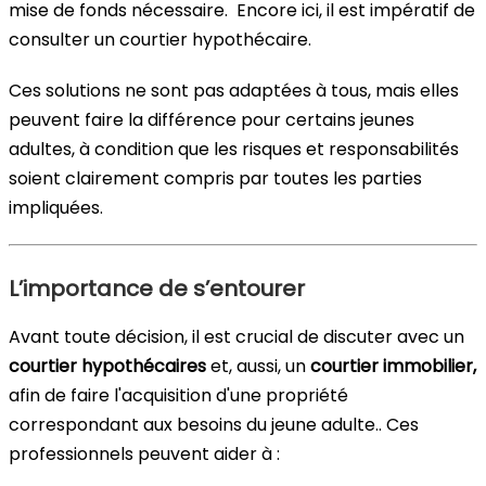
mise de fonds nécessaire. Encore ici, il est impératif de
consulter un courtier hypothécaire.
Ces solutions ne sont pas adaptées à tous, mais elles
peuvent faire la différence pour certains jeunes
adultes, à condition que les risques et responsabilités
soient clairement compris par toutes les parties
impliquées.
L’importance de s’entourer
Avant toute décision, il est crucial de discuter avec un
courtier hypothécaires
et, aussi, un
courtier immobilier,
afin de faire l'acquisition d'une propriété
correspondant aux besoins du jeune adulte.. Ces
professionnels peuvent aider à :