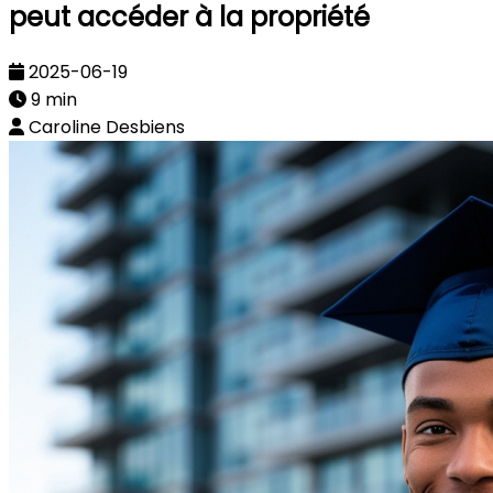
peut accéder à la propriété
2025-06-19
9 min
Caroline Desbiens