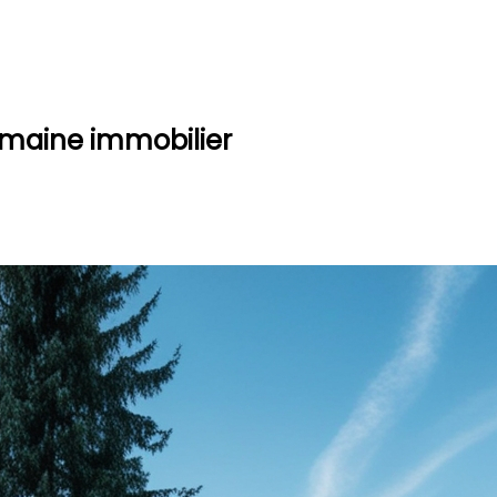
omaine immobilier