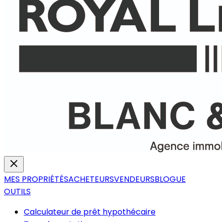
MES PROPRIÉTÉS
ACHETEURS
VENDEURS
BLOGUE
OUTILS
Calculateur de prêt hypothécaire