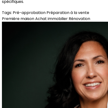
spécifiques.
Tags:
Pré-approbation
Préparation à la vente
Première maison
Achat immobilier
Rénovation