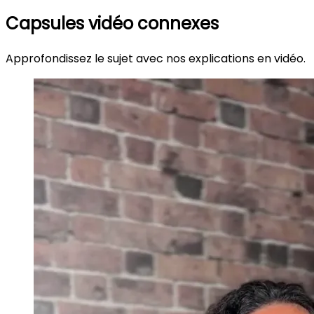
Capsules vidéo connexes
Approfondissez le sujet avec nos explications en vidéo.