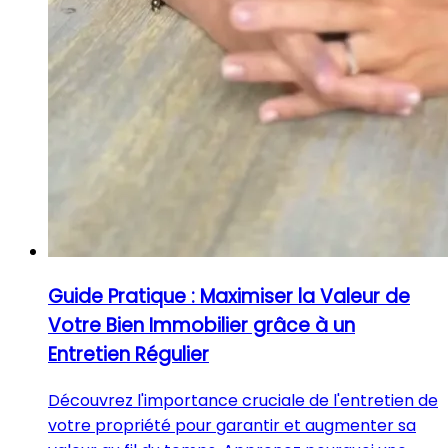
Guide Pratique : Maximiser la Valeur de
Votre Bien Immobilier grâce à un
Entretien Régulier
Découvrez l'importance cruciale de l'entretien de
votre propriété pour garantir et augmenter sa