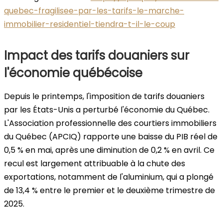
quebec-fragilisee-par-les-tarifs-le-marche-
immobilier-residentiel-tiendra-t-il-le-coup
Impact des tarifs douaniers sur
l'économie québécoise
Depuis le printemps, l'imposition de tarifs douaniers
par les États-Unis a perturbé l'économie du Québec.
L'Association professionnelle des courtiers immobiliers
du Québec (APCIQ) rapporte une baisse du PIB réel de
0,5 % en mai, après une diminution de 0,2 % en avril. Ce
recul est largement attribuable à la chute des
exportations, notamment de l'aluminium, qui a plongé
de 13,4 % entre le premier et le deuxième trimestre de
2025.