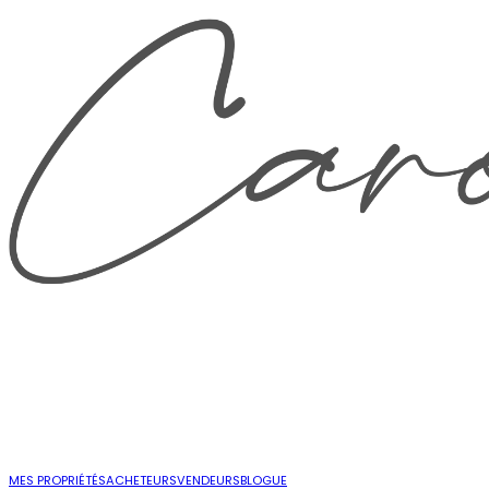
MES PROPRIÉTÉS
ACHETEURS
VENDEURS
BLOGUE