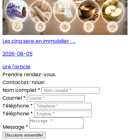
Les cinq sens en immobilier : ...
2026-08-05
Lire l'article
Prendre rendez-vous.
Contactez-nous!
Nom complet *
Courriel *
Téléphone *
Téléphone *
Message *
Discutons ensemble!