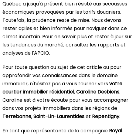
Québec a jusqu'à présent bien résisté aux secousses
économiques provoquées par les tarifs douaniers.
Toutefois, la prudence reste de mise. Nous devons
rester agiles et bien informés pour naviguer dans ce
climat incertain. Pour en savoir plus et rester à jour sur
les tendances du marché, consultez les rapports et
analyses de l'APCIQ.
Pour toute question au sujet de cet article ou pour
approfondir vos connaissances dans le domaine
immobilier, n'hésitez pas à vous tourner vers
votre
courtier immobilier résidentiel
,
Caroline Desbiens
.
Caroline est à votre écoute pour vous accompagner
dans vos projets immobiliers dans les régions de
Terrebonne
,
Saint-Lin-Laurentides
et
Repentigny
.
En tant que représentante de la compagnie
Royal