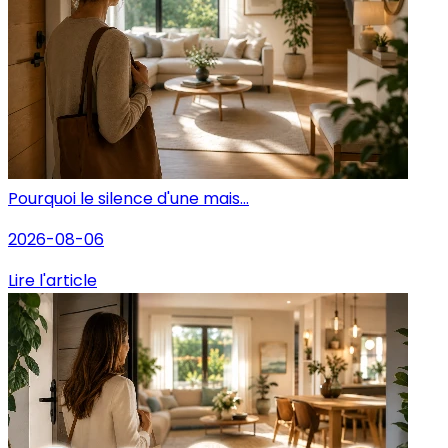
Pourquoi le silence d'une mais...
2026-08-06
Lire l'article