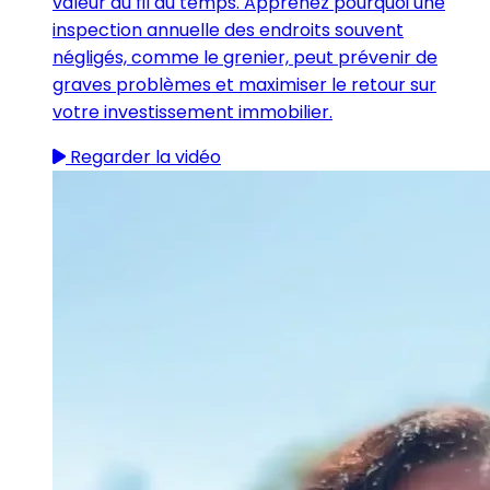
valeur au fil du temps. Apprenez pourquoi une
inspection annuelle des endroits souvent
négligés, comme le grenier, peut prévenir de
graves problèmes et maximiser le retour sur
votre investissement immobilier.
Regarder la vidéo