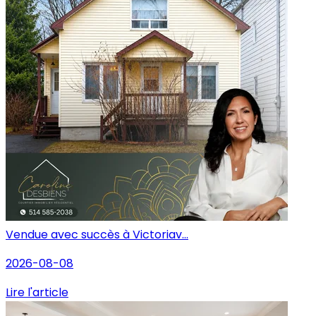
Vendue avec succès à Victoriav...
2026-08-08
Lire l'article