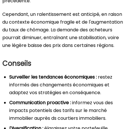
précédente.
Cependant, un ralentissement est anticipé, en raison
du contexte économique fragile et de l'augmentation
du taux de chômage. La demande des acheteurs
pourrait diminuer, entraînant une stabilisation, voire
une légère baisse des prix dans certaines régions.
Conseils
Surveiller les tendances économiques :
restez
informés des changements économiques et
adaptez vos stratégies en conséquence.
Communication proactive :
informez vous des
impacts potentiels des tarifs sur le marché
immobilier auprès ds courtiers immobiliers.
Diversification :
élargissez votre portefeuille