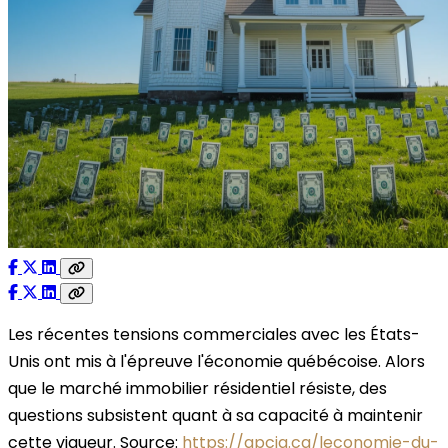
Les récentes tensions commerciales avec les États-
Unis ont mis à l'épreuve l'économie québécoise. Alors
que le marché immobilier résidentiel résiste, des
questions subsistent quant à sa capacité à maintenir
cette vigueur. Source:
https://apciq.ca/leconomie-du-