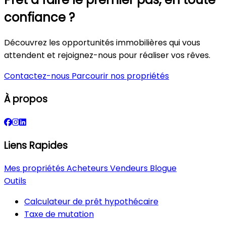
confiance ?
Découvrez les opportunités immobilières qui vous
attendent et rejoignez-nous pour réaliser vos rêves.
Contactez-nous
Parcourir nos propriétés
À propos
Liens Rapides
Mes propriétés
Acheteurs
Vendeurs
Blogue
Outils
Calculateur de prêt hypothécaire
Taxe de mutation