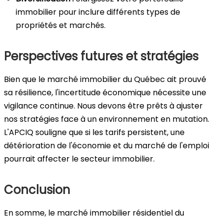
immobilier pour inclure différents types de
propriétés et marchés.
Perspectives futures et stratégies
Bien que le marché immobilier du Québec ait prouvé
sa résilience, l'incertitude économique nécessite une
vigilance continue. Nous devons être prêts à ajuster
nos stratégies face à un environnement en mutation.
L'APCIQ souligne que si les tarifs persistent, une
détérioration de l'économie et du marché de l'emploi
pourrait affecter le secteur immobilier.
Conclusion
En somme, le marché immobilier résidentiel du