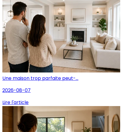
Une maison trop parfaite peut-...
2026-08-07
Lire l'article