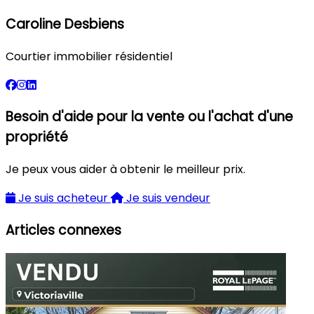
Caroline Desbiens
Courtier immobilier résidentiel
Besoin d'aide pour la vente ou l'achat d'une
propriété
Je peux vous aider à obtenir le meilleur prix.
Je suis acheteur
Je suis vendeur
Articles connexes