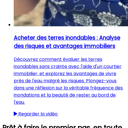
Acheter des terres inondables : Analyse
des risques et avantages immobiliers
Découvrez comment évaluer les terres
inondables sans crainte avec l'aide d'un courtier
immobilier, et explorez les avantages de vivre
près de l'eau malgré les risques. Plongez-vous
dans une réflexion sur la véritable fréquence des
inondations et la beauté de rester au bord de
l'eau.
Regarder la vidéo
Prêt à faire le premier pas, en toute