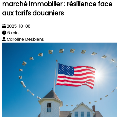
marché immobilier : résilience face
aux tarifs douaniers
2025-10-08
6 min
Caroline Desbiens