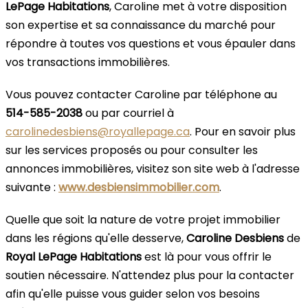
LePage Habitations
, Caroline met à votre disposition
son expertise et sa connaissance du marché pour
répondre à toutes vos questions et vous épauler dans
vos transactions immobilières.
Vous pouvez contacter Caroline par téléphone au
514-585-2038
ou par courriel à
carolinedesbiens@royallepage.ca
. Pour en savoir plus
sur les services proposés ou pour consulter les
annonces immobilières, visitez son site web à l'adresse
suivante :
www.desbiensimmobilier.com
.
Quelle que soit la nature de votre projet immobilier
dans les régions qu'elle desserve,
Caroline Desbiens
de
Royal LePage Habitations
est là pour vous offrir le
soutien nécessaire. N'attendez plus pour la contacter
afin qu'elle puisse vous guider selon vos besoins