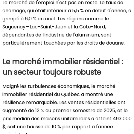
Le marché de l'emploi n'est pas en reste. Le taux de
chômage, qui était inférieur à 5,5 % en début d'année, a
grimpé à 6,0 % en août. Les régions comme le
Saguenay—Lac-Saint-Jean et la Côte-Nord,
dépendantes de l'industrie de l'aluminium, sont
particulièrement touchées par les droits de douane.
Le marché immobilier résidentiel :
un secteur toujours robuste
Malgré les turbulences économiques, le marché
immobilier résidentiel du Québec a montré une
résilience remarquable. Les ventes résidentielles ont
augmenté de 12 % au premier semestre de 2025, et le
prix médian des maisons unifamiliales a atteint 493 000
$, soit une hausse de 10 % par rapport à l'année