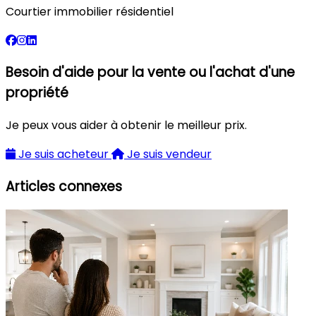
Courtier immobilier résidentiel
Besoin d'aide pour la vente ou l'achat d'une
propriété
Je peux vous aider à obtenir le meilleur prix.
Je suis acheteur
Je suis vendeur
Articles connexes