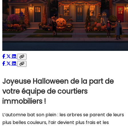
Joyeuse Halloween de la part de
votre équipe de courtiers
immobiliers !
L’automne bat son plein : les arbres se parent de leurs
plus belles couleurs, l’air devient plus frais et les