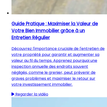
Guide Pratique : Maximiser la Valeur de
Votre Bien Immobilier grâce à un
Entretien Régulier
Découvrez l'importance cruciale de l'entretien de
votre propriété pour garantir et augmenter sa
valeur au fil du temps. Apprenez pourquoi une
inspection annuelle des endroits souvent
négligés, comme le grenier, peut prévenir de
graves problèmes et maximiser le retour sur
votre investissement immobilier.
Regarder la vidéo