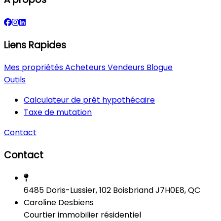
Liens Rapides
Mes propriétés
Acheteurs
Vendeurs
Blogue
Outils
Calculateur de prêt hypothécaire
Taxe de mutation
Contact
Contact
6485 Doris-Lussier, 102 Boisbriand J7H0E8, QC
Caroline Desbiens
Courtier immobilier résidentiel