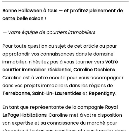
Bonne Halloween à tous — et profitez pleinement de
cette belle saison !
— Votre équipe de courtiers immobiliers
Pour toute question au sujet de cet article ou pour
approfondir vos connaissances dans le domaine
immobilier, n'hésitez pas à vous tourner vers
votre
courtier immobilier résidentiel
,
Caroline Desbiens
.
Caroline est à votre écoute pour vous accompagner
dans vos projets immobiliers dans les régions de
Terrebonne
,
Saint-Lin-Laurentides
et
Repentigny
.
En tant que représentante de la compagnie
Royal
LePage Habitations
, Caroline met à votre disposition
son expertise et sa connaissance du marché pour
répondre à toutes vos questions et vous épauler dans