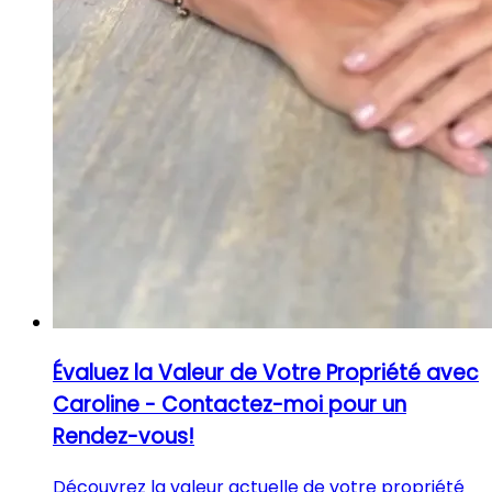
Évaluez la Valeur de Votre Propriété avec
Caroline - Contactez-moi pour un
Rendez-vous!
Découvrez la valeur actuelle de votre propriété