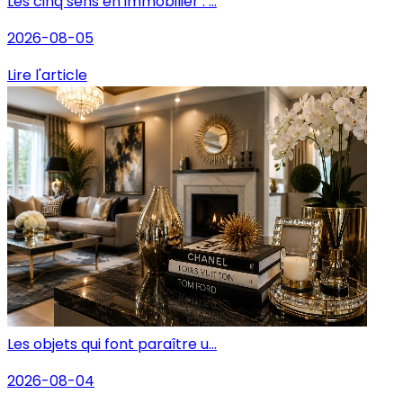
Les cinq sens en immobilier : ...
2026-08-05
Lire l'article
Les objets qui font paraître u...
2026-08-04