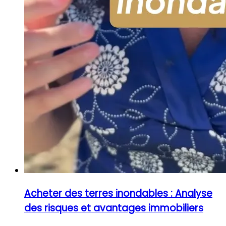
Acheter des terres inondables : Analyse
des risques et avantages immobiliers