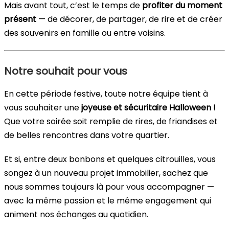
Mais avant tout, c’est le temps de
profiter du moment
présent
— de décorer, de partager, de rire et de créer
des souvenirs en famille ou entre voisins.
Notre souhait pour vous
En cette période festive, toute notre équipe tient à
vous souhaiter une
joyeuse et sécuritaire Halloween !
Que votre soirée soit remplie de rires, de friandises et
de belles rencontres dans votre quartier.
Et si, entre deux bonbons et quelques citrouilles, vous
songez à un nouveau projet immobilier, sachez que
nous sommes toujours là pour vous accompagner —
avec la même passion et le même engagement qui
animent nos échanges au quotidien.