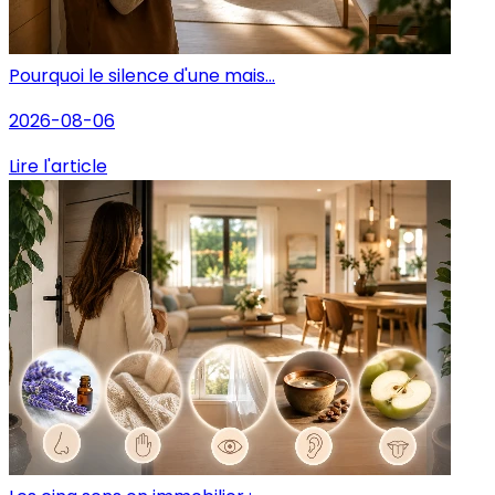
Pourquoi le silence d'une mais...
2026-08-06
Lire l'article