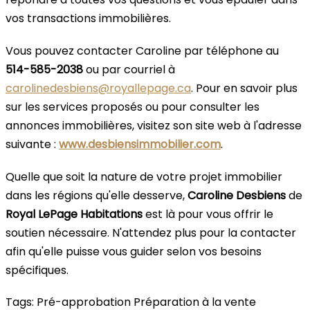
vos transactions immobilières.
Vous pouvez contacter Caroline par téléphone au
514-585-2038
ou par courriel à
carolinedesbiens@royallepage.ca
. Pour en savoir plus
sur les services proposés ou pour consulter les
annonces immobilières, visitez son site web à l'adresse
suivante :
www.desbiensimmobilier.com
.
Quelle que soit la nature de votre projet immobilier
dans les régions qu'elle desserve,
Caroline Desbiens
de
Royal LePage Habitations
est là pour vous offrir le
soutien nécessaire. N'attendez plus pour la contacter
afin qu'elle puisse vous guider selon vos besoins
spécifiques.
Tags:
Pré-approbation
Préparation à la vente