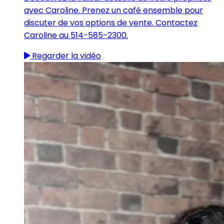
avec Caroline. Prenez un café ensemble pour
discuter de vos options de vente. Contactez
Caroline au 514-585-2300.
Regarder la vidéo