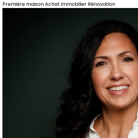
Première maison
Achat immobilier
Rénovation