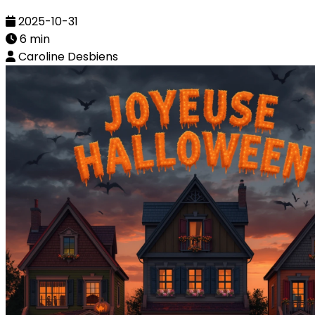
2025-10-31
6 min
Caroline Desbiens