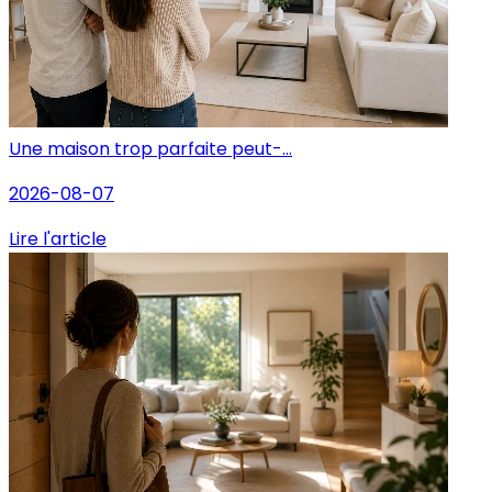
Une maison trop parfaite peut-...
2026-08-07
Lire l'article