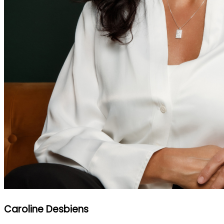
Caroline Desbiens