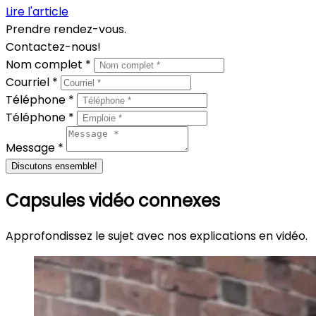
Lire l'article
Prendre rendez-vous.
Contactez-nous!
Nom complet *
Courriel *
Téléphone *
Téléphone *
Message *
Discutons ensemble!
Capsules vidéo connexes
Approfondissez le sujet avec nos explications en vidéo.