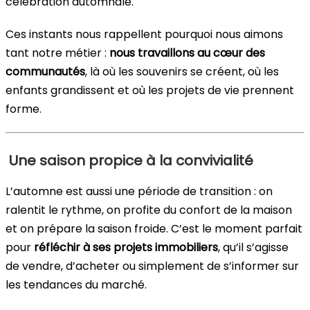
célébration automnale.
Ces instants nous rappellent pourquoi nous aimons
tant notre métier :
nous travaillons au cœur des
communautés
, là où les souvenirs se créent, où les
enfants grandissent et où les projets de vie prennent
forme.
Une saison propice à la convivialité
L’automne est aussi une période de transition : on
ralentit le rythme, on profite du confort de la maison
et on prépare la saison froide. C’est le moment parfait
pour
réfléchir à ses projets immobiliers
, qu’il s’agisse
de vendre, d’acheter ou simplement de s’informer sur
les tendances du marché.