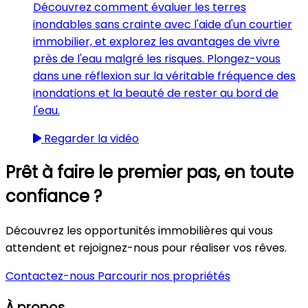
Découvrez comment évaluer les terres
inondables sans crainte avec l'aide d'un courtier
immobilier, et explorez les avantages de vivre
près de l'eau malgré les risques. Plongez-vous
dans une réflexion sur la véritable fréquence des
inondations et la beauté de rester au bord de
l'eau.
Regarder la vidéo
Prêt à faire le premier pas, en toute
confiance ?
Découvrez les opportunités immobilières qui vous
attendent et rejoignez-nous pour réaliser vos rêves.
Contactez-nous
Parcourir nos propriétés
À propos