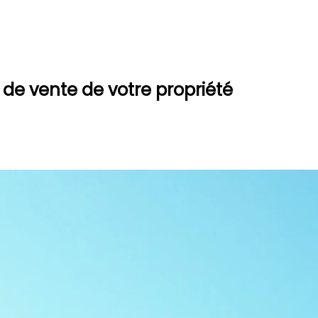
 de vente de votre propriété