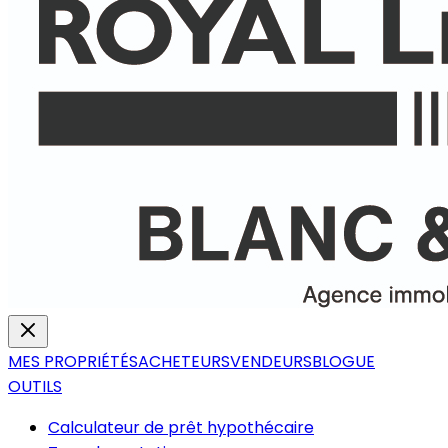
MES PROPRIÉTÉS
ACHETEURS
VENDEURS
BLOGUE
OUTILS
Calculateur de prêt hypothécaire