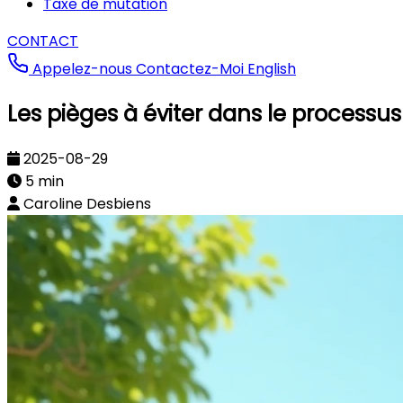
Taxe de mutation
CONTACT
Appelez-nous
Contactez-Moi
English
Les pièges à éviter dans le processus
2025-08-29
5 min
Caroline Desbiens