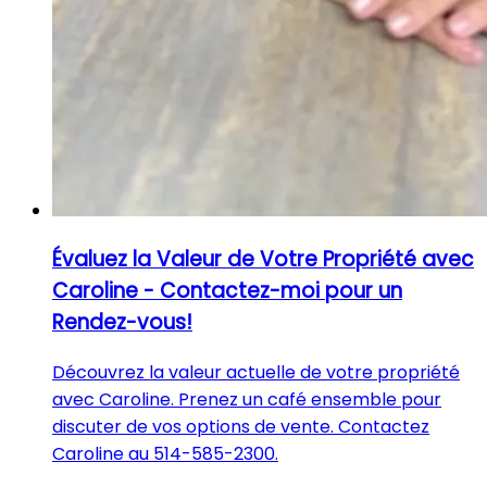
Évaluez la Valeur de Votre Propriété avec
Caroline - Contactez-moi pour un
Rendez-vous!
Découvrez la valeur actuelle de votre propriété
avec Caroline. Prenez un café ensemble pour
discuter de vos options de vente. Contactez
Caroline au 514-585-2300.