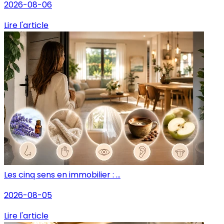
2026-08-06
Lire l'article
Les cinq sens en immobilier : ...
2026-08-05
Lire l'article