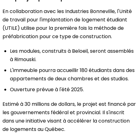
En collaboration avec les Industries Bonneville, l'Unité
de travail pour l'implantation de logement étudiant
(UTILE) utilise pour la première fois la méthode de
préfabrication pour ce type de construction.
Les modules, construits à Beloeil, seront assemblés
à Rimouski.
L'immeuble pourra accueillir 180 étudiants dans des
appartements de deux chambres et des studios.
Ouverture prévue à l'été 2025.
Estimé à 30 millions de dollars, le projet est financé par
les gouvernements fédéral et provincial. Il s'inscrit
dans une initiative visant à accélérer la construction
de logements au Québec.