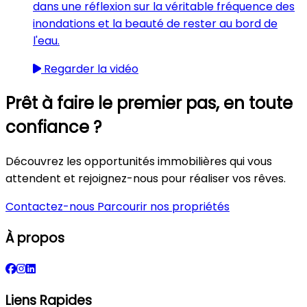
dans une réflexion sur la véritable fréquence des
inondations et la beauté de rester au bord de
l'eau.
Regarder la vidéo
Prêt à faire le premier pas, en toute
confiance ?
Découvrez les opportunités immobilières qui vous
attendent et rejoignez-nous pour réaliser vos rêves.
Contactez-nous
Parcourir nos propriétés
À propos
Liens Rapides