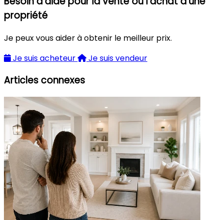
Besoin d'aide pour la vente ou l'achat d'une
propriété
Je peux vous aider à obtenir le meilleur prix.
Je suis acheteur
Je suis vendeur
Articles connexes