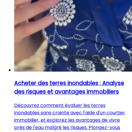
Acheter des terres inondables : Analyse
des risques et avantages immobiliers
Découvrez comment évaluer les terres
inondables sans crainte avec l'aide d'un courtier
immobilier, et explorez les avantages de vivre
près de l'eau malgré les risques. Plongez-vous