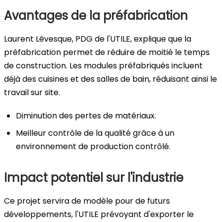
Avantages de la préfabrication
Laurent Lévesque, PDG de l'UTILE, explique que la
préfabrication permet de réduire de moitié le temps
de construction. Les modules préfabriqués incluent
déjà des cuisines et des salles de bain, réduisant ainsi le
travail sur site.
Diminution des pertes de matériaux.
Meilleur contrôle de la qualité grâce à un
environnement de production contrôlé.
Impact potentiel sur l'industrie
Ce projet servira de modèle pour de futurs
développements, l'UTILE prévoyant d'exporter le