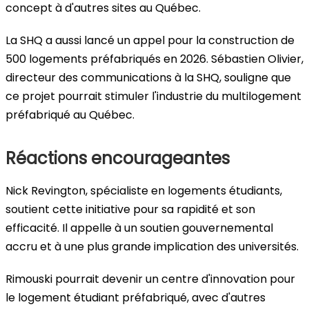
concept à d'autres sites au Québec.
La SHQ a aussi lancé un appel pour la construction de
500 logements préfabriqués en 2026. Sébastien Olivier,
directeur des communications à la SHQ, souligne que
ce projet pourrait stimuler l'industrie du multilogement
préfabriqué au Québec.
Réactions encourageantes
Nick Revington, spécialiste en logements étudiants,
soutient cette initiative pour sa rapidité et son
efficacité. Il appelle à un soutien gouvernemental
accru et à une plus grande implication des universités.
Rimouski pourrait devenir un centre d'innovation pour
le logement étudiant préfabriqué, avec d'autres