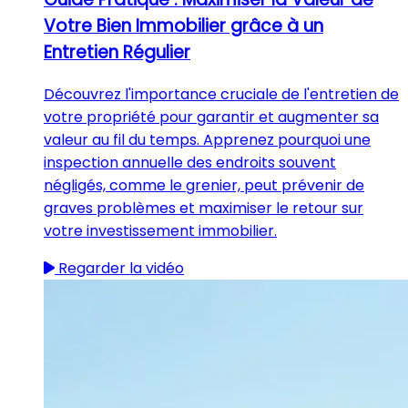
Votre Bien Immobilier grâce à un
Entretien Régulier
Découvrez l'importance cruciale de l'entretien de
votre propriété pour garantir et augmenter sa
valeur au fil du temps. Apprenez pourquoi une
inspection annuelle des endroits souvent
négligés, comme le grenier, peut prévenir de
graves problèmes et maximiser le retour sur
votre investissement immobilier.
Regarder la vidéo