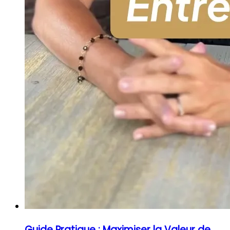
Guide Pratique : Maximiser la Valeur de