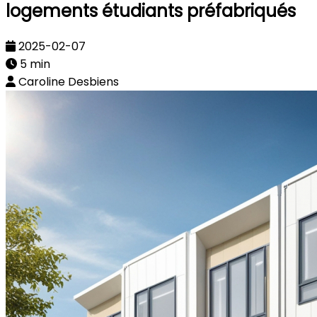
logements étudiants préfabriqués
2025-02-07
5 min
Caroline Desbiens