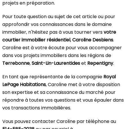
projets en préparation.
Pour toute question au sujet de cet article ou pour
approfondir vos connaissances dans le domaine
immobilier, n'hésitez pas à vous tourner vers
votre
courtier immobilier résidentiel
,
Caroline Desbiens
.
Caroline est à votre écoute pour vous accompagner
dans vos projets immobiliers dans les régions de
Terrebonne
,
Saint-Lin-Laurentides
et
Repentigny
.
En tant que représentante de la compagnie
Royal
LePage Habitations
, Caroline met à votre disposition
son expertise et sa connaissance du marché pour
répondre à toutes vos questions et vous épauler dans
vos transactions immobilières.
Vous pouvez contacter Caroline par téléphone au