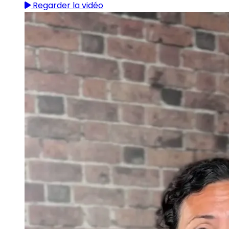
Regarder la vidéo