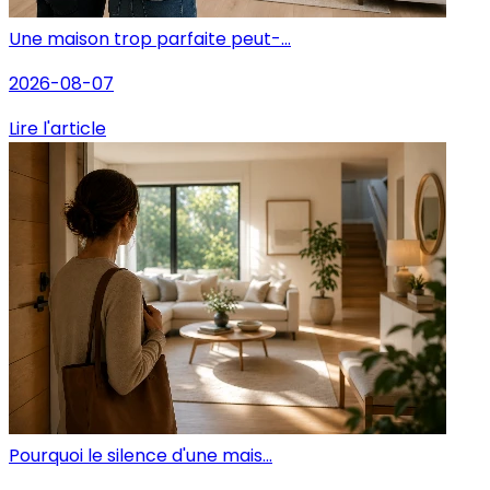
Une maison trop parfaite peut-...
2026-08-07
Lire l'article
Pourquoi le silence d'une mais...