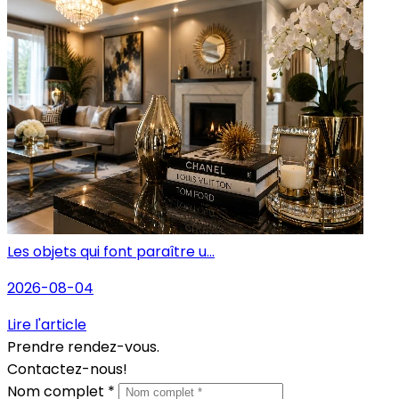
Les objets qui font paraître u...
2026-08-04
Lire l'article
Prendre rendez-vous.
Contactez-nous!
Nom complet *