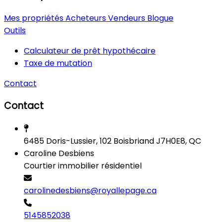
Mes propriétés
Acheteurs
Vendeurs
Blogue
Outils
Calculateur de prêt hypothécaire
Taxe de mutation
Contact
Contact
6485 Doris-Lussier, 102 Boisbriand J7H0E8, QC
Caroline Desbiens
Courtier immobilier résidentiel
carolinedesbiens@royallepage.ca
5145852038