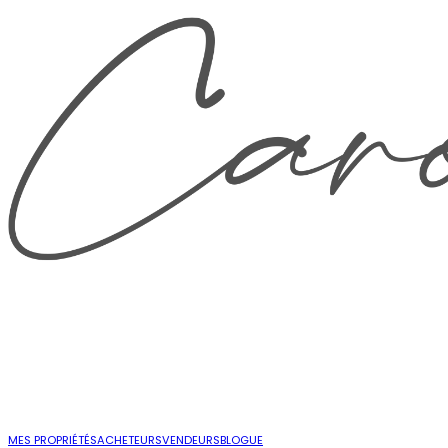
MES PROPRIÉTÉS
ACHETEURS
VENDEURS
BLOGUE