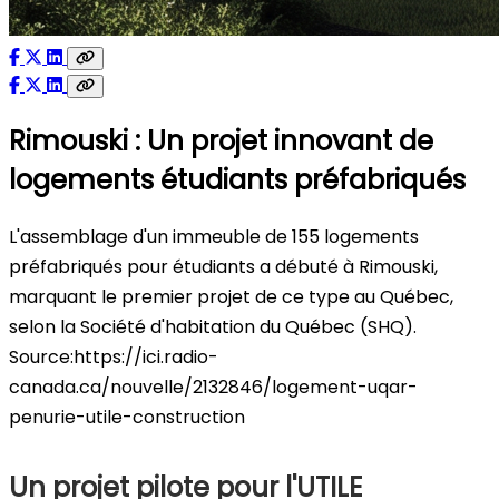
Rimouski : Un projet innovant de
logements étudiants préfabriqués
L'assemblage d'un immeuble de 155 logements
préfabriqués pour étudiants a débuté à Rimouski,
marquant le premier projet de ce type au Québec,
selon la Société d'habitation du Québec (SHQ).
Source:https://ici.radio-
canada.ca/nouvelle/2132846/logement-uqar-
penurie-utile-construction
Un projet pilote pour l'UTILE