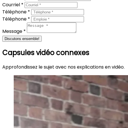
Courriel *
Téléphone *
Téléphone *
Message *
Discutons ensemble!
Capsules vidéo connexes
Approfondissez le sujet avec nos explications en vidéo.