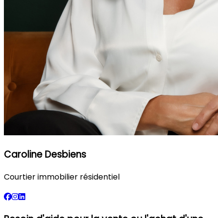
Caroline Desbiens
Courtier immobilier résidentiel