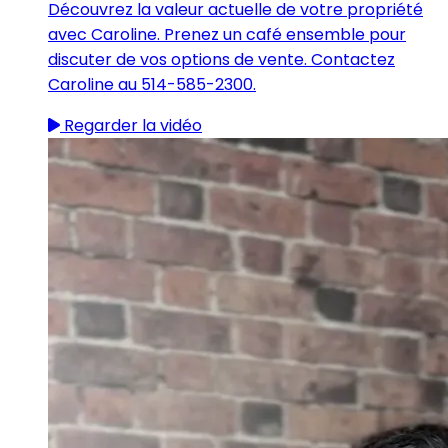
Découvrez la valeur actuelle de votre propriété
avec Caroline. Prenez un café ensemble pour
discuter de vos options de vente. Contactez
Caroline au 514-585-2300.
Regarder la vidéo