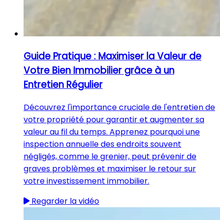
Guide Pratique : Maximiser la Valeur de
Votre Bien Immobilier grâce à un
Entretien Régulier
Découvrez l'importance cruciale de l'entretien de
votre propriété pour garantir et augmenter sa
valeur au fil du temps. Apprenez pourquoi une
inspection annuelle des endroits souvent
négligés, comme le grenier, peut prévenir de
graves problèmes et maximiser le retour sur
votre investissement immobilier.
Regarder la vidéo