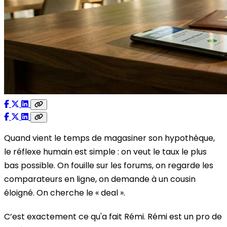
Quand vient le temps de magasiner son hypothèque,
le réflexe humain est simple : on veut le taux le plus
bas possible. On fouille sur les forums, on regarde les
comparateurs en ligne, on demande à un cousin
éloigné. On cherche le « deal ».
C’est exactement ce qu'a fait Rémi. Rémi est un pro de