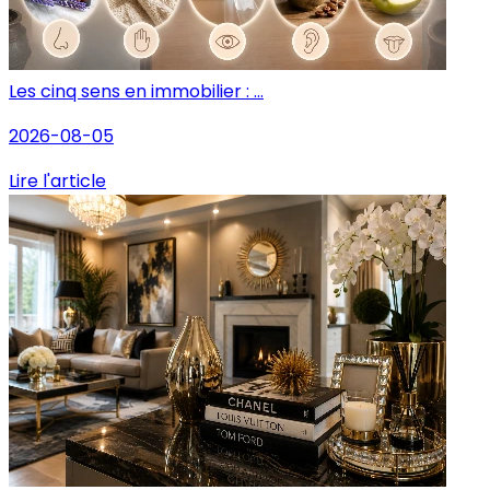
Les cinq sens en immobilier : ...
2026-08-05
Lire l'article