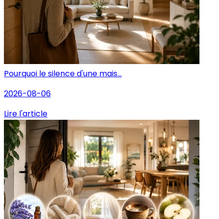
Pourquoi le silence d'une mais...
2026-08-06
Lire l'article