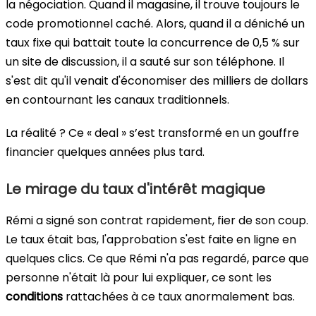
la négociation. Quand il magasine, il trouve toujours le
code promotionnel caché. Alors, quand il a déniché un
taux fixe qui battait toute la concurrence de 0,5 % sur
un site de discussion, il a sauté sur son téléphone. Il
s'est dit qu'il venait d'économiser des milliers de dollars
en contournant les canaux traditionnels.
La réalité ? Ce « deal » s’est transformé en un gouffre
financier quelques années plus tard.
Le mirage du taux d'intérêt magique
Rémi a signé son contrat rapidement, fier de son coup.
Le taux était bas, l'approbation s'est faite en ligne en
quelques clics. Ce que Rémi n'a pas regardé, parce que
personne n'était là pour lui expliquer, ce sont les
conditions
rattachées à ce taux anormalement bas.