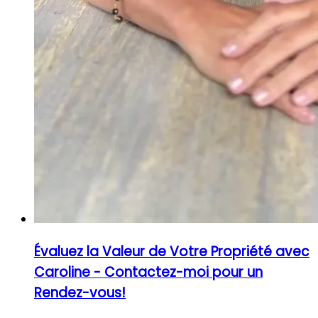
Évaluez la Valeur de Votre Propriété avec
Caroline - Contactez-moi pour un
Rendez-vous!