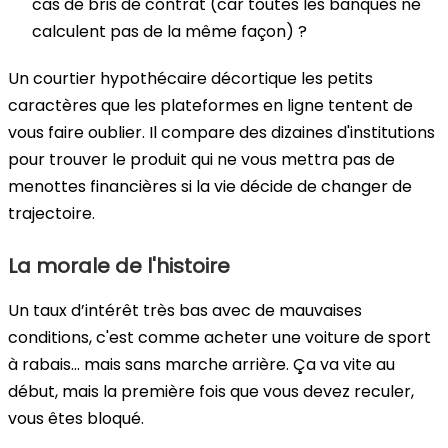
cas de bris de contrat (car toutes les banques ne
calculent pas de la même façon) ?
Un courtier hypothécaire décortique les petits
caractères que les plateformes en ligne tentent de
vous faire oublier. Il compare des dizaines d'institutions
pour trouver le produit qui ne vous mettra pas de
menottes financières si la vie décide de changer de
trajectoire.
La morale de l'histoire
Un taux d’intérêt très bas avec de mauvaises
conditions, c'est comme acheter une voiture de sport
à rabais... mais sans marche arrière. Ça va vite au
début, mais la première fois que vous devez reculer,
vous êtes bloqué.