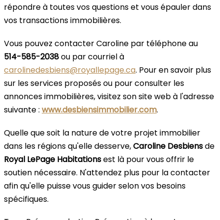
répondre à toutes vos questions et vous épauler dans
vos transactions immobilières.
Vous pouvez contacter Caroline par téléphone au
514-585-2038
ou par courriel à
carolinedesbiens@royallepage.ca
. Pour en savoir plus
sur les services proposés ou pour consulter les
annonces immobilières, visitez son site web à l'adresse
suivante :
www.desbiensimmobilier.com
.
Quelle que soit la nature de votre projet immobilier
dans les régions qu'elle desserve,
Caroline Desbiens
de
Royal LePage Habitations
est là pour vous offrir le
soutien nécessaire. N'attendez plus pour la contacter
afin qu'elle puisse vous guider selon vos besoins
spécifiques.