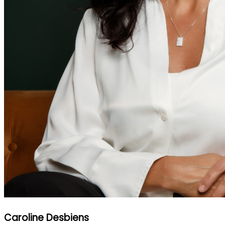
Caroline Desbiens