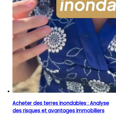
Acheter des terres inondables : Analyse
des risques et avantages immobiliers