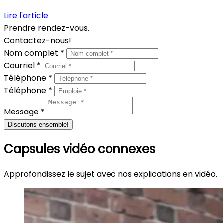
Lire l'article
Prendre rendez-vous.
Contactez-nous!
Nom complet *
Courriel *
Téléphone *
Téléphone *
Message *
Discutons ensemble!
Capsules vidéo connexes
Approfondissez le sujet avec nos explications en vidéo.