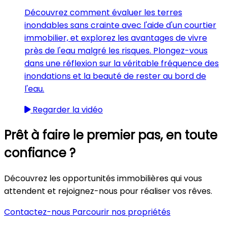
Découvrez comment évaluer les terres
inondables sans crainte avec l'aide d'un courtier
immobilier, et explorez les avantages de vivre
près de l'eau malgré les risques. Plongez-vous
dans une réflexion sur la véritable fréquence des
inondations et la beauté de rester au bord de
l'eau.
Regarder la vidéo
Prêt à faire le premier pas, en toute
confiance ?
Découvrez les opportunités immobilières qui vous
attendent et rejoignez-nous pour réaliser vos rêves.
Contactez-nous
Parcourir nos propriétés