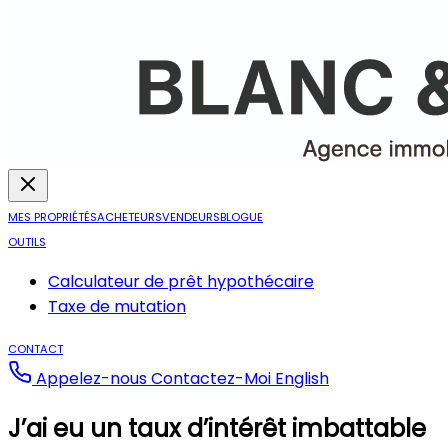
MES PROPRIÉTÉS
ACHETEURS
VENDEURS
BLOGUE
OUTILS
Calculateur de prêt hypothécaire
Taxe de mutation
CONTACT
Appelez-nous
Contactez-Moi
English
J’ai eu un taux d’intérêt imbattable