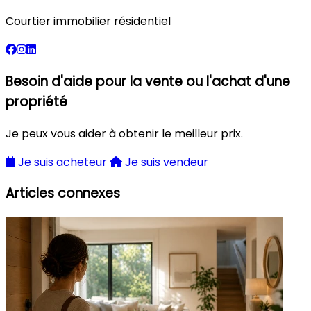
Courtier immobilier résidentiel
Besoin d'aide pour la vente ou l'achat d'une
propriété
Je peux vous aider à obtenir le meilleur prix.
Je suis acheteur
Je suis vendeur
Articles connexes