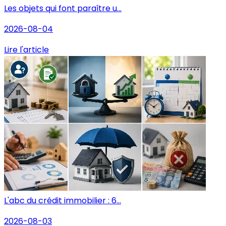
Les objets qui font paraître u...
2026-08-04
Lire l'article
L'abc du crédit immobilier : 6...
2026-08-03