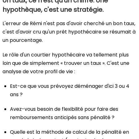
Un taux, ce n'est qu'un chiffre. Une
hypothèque, c'est une stratégie.
L'erreur de Rémi n'est pas d'avoir cherché un bon taux,
c'est d'avoir cru qu'un prêt hypothécaire se résumait à
un pourcentage.
Le rôle d'un courtier hypothécaire va tellement plus
loin que de simplement « trouver un taux ». C'est une
analyse de votre profil de vie :
Est-ce que vous prévoyez déménager d'ici 3 ou 4
ans ?
Avez-vous besoin de flexibilité pour faire des
remboursements anticipés sans pénalité ?
Quelle est la méthode de calcul de la pénalité en