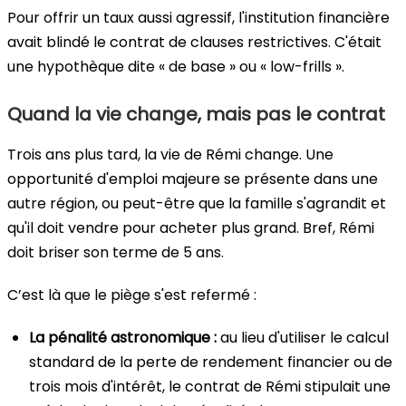
Pour offrir un taux aussi agressif, l'institution financière
avait blindé le contrat de clauses restrictives. C'était
une hypothèque dite « de base » ou « low-frills ».
Quand la vie change, mais pas le contrat
Trois ans plus tard, la vie de Rémi change. Une
opportunité d'emploi majeure se présente dans une
autre région, ou peut-être que la famille s'agrandit et
qu'il doit vendre pour acheter plus grand. Bref, Rémi
doit briser son terme de 5 ans.
C’est là que le piège s'est refermé :
La pénalité astronomique :
au lieu d'utiliser le calcul
standard de la perte de rendement financier ou de
trois mois d'intérêt, le contrat de Rémi stipulait une