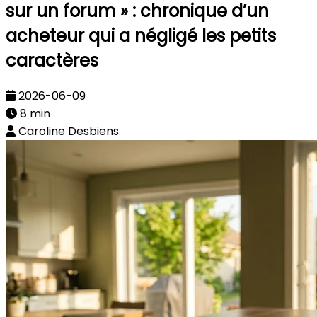
sur un forum » : chronique d’un
acheteur qui a négligé les petits
caractères
2026-06-09
8 min
Caroline Desbiens