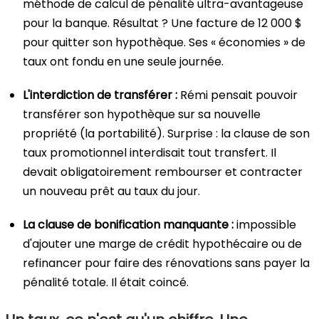
méthode de calcul de pénalité ultra-avantageuse
pour la banque. Résultat ? Une facture de 12 000 $
pour quitter son hypothèque. Ses « économies » de
taux ont fondu en une seule journée.
L'interdiction de transférer :
Rémi pensait pouvoir
transférer son hypothèque sur sa nouvelle
propriété (la portabilité). Surprise : la clause de son
taux promotionnel interdisait tout transfert. Il
devait obligatoirement rembourser et contracter
un nouveau prêt au taux du jour.
La clause de bonification manquante :
impossible
d'ajouter une marge de crédit hypothécaire ou de
refinancer pour faire des rénovations sans payer la
pénalité totale. Il était coincé.