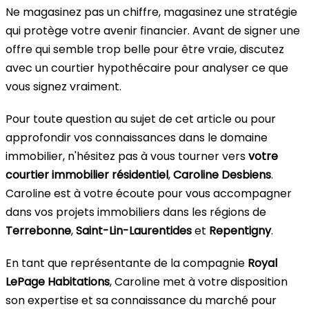
Ne magasinez pas un chiffre, magasinez une stratégie
qui protège votre avenir financier. Avant de signer une
offre qui semble trop belle pour être vraie, discutez
avec un courtier hypothécaire pour analyser ce que
vous signez vraiment.
Pour toute question au sujet de cet article ou pour
approfondir vos connaissances dans le domaine
immobilier, n'hésitez pas à vous tourner vers
votre
courtier immobilier résidentiel
,
Caroline Desbiens
.
Caroline est à votre écoute pour vous accompagner
dans vos projets immobiliers dans les régions de
Terrebonne
,
Saint-Lin-Laurentides
et
Repentigny
.
En tant que représentante de la compagnie
Royal
LePage Habitations
, Caroline met à votre disposition
son expertise et sa connaissance du marché pour