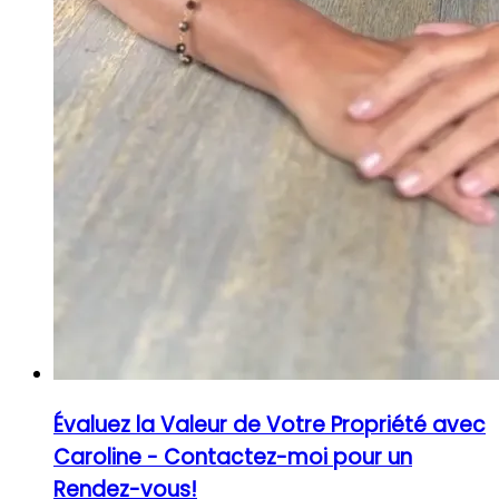
Évaluez la Valeur de Votre Propriété avec
Caroline - Contactez-moi pour un
Rendez-vous!