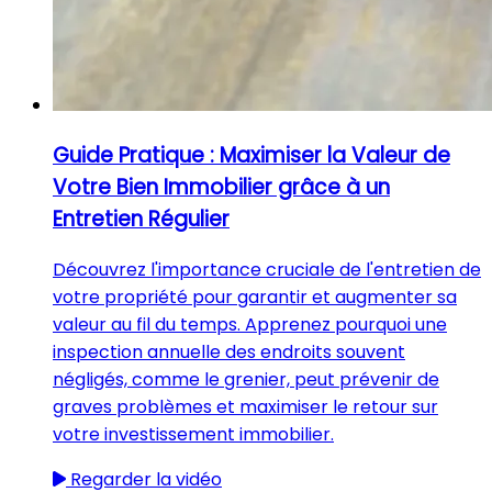
Guide Pratique : Maximiser la Valeur de
Votre Bien Immobilier grâce à un
Entretien Régulier
Découvrez l'importance cruciale de l'entretien de
votre propriété pour garantir et augmenter sa
valeur au fil du temps. Apprenez pourquoi une
inspection annuelle des endroits souvent
négligés, comme le grenier, peut prévenir de
graves problèmes et maximiser le retour sur
votre investissement immobilier.
Regarder la vidéo