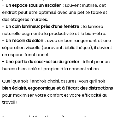
-
Un espace sous un escalier
: souvent inutilisé, cet
endroit peut être optimisé avec une petite table et
des étagères murales.
-
Un coin lumineux près d’une fenêtre
: la lumière
naturelle augmente la productivité et le bien-être.
-
Un recoin du salon
: avec un bon rangement et une
séparation visuelle (paravent, bibliothèque), il devient
un espace fonctionnel.
-
Une partie du sous-sol ou du grenier
: idéal pour un
bureau bien isolé et propice à la concentration.
Quel que soit l’endroit choisi, assurez-vous qu’il soit
bien éclairé, ergonomique et à l’écart des distractions
pour maximiser votre confort et votre efficacité au
travail !