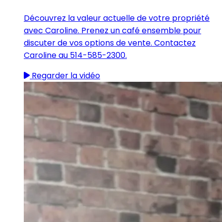
Découvrez la valeur actuelle de votre propriété
avec Caroline. Prenez un café ensemble pour
discuter de vos options de vente. Contactez
Caroline au 514-585-2300.
Regarder la vidéo