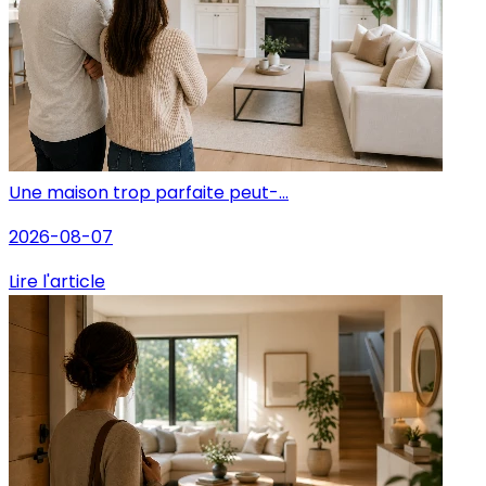
Une maison trop parfaite peut-...
2026-08-07
Lire l'article