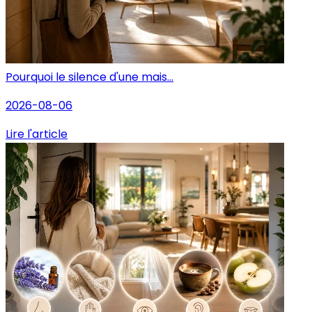
Pourquoi le silence d'une mais...
2026-08-06
Lire l'article