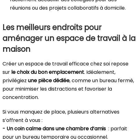
réunions ou des projets collaboratifs à domicile.
Les meilleurs endroits pour
aménager un espace de travail à la
maison
Créer un espace de travail efficace chez soi repose
sur
le choix du bon emplacement
. Idéalement,
privilégiez
une pièce dédiée
, comme un bureau fermé,
pour minimiser les distractions et favoriser la
concentration.
Si vous manquez de place, plusieurs alternatives
s’offrent à vous :
- Un coin calme dans une chambre d’amis
: parfait
pour un bureau temporaire ou occasionnel.