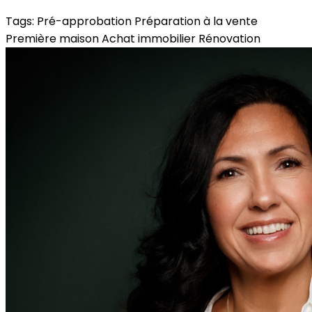
Tags:
Pré-approbation
Préparation à la vente
Première maison
Achat immobilier
Rénovation