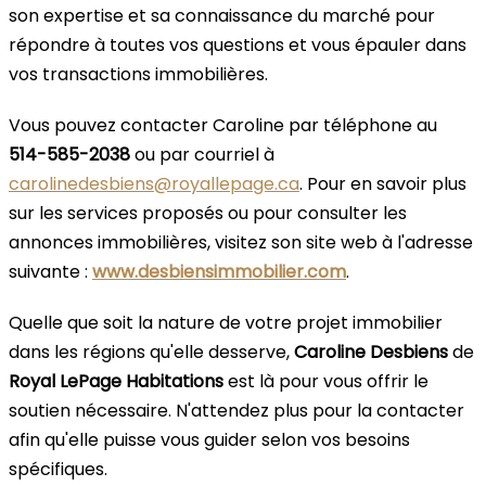
son expertise et sa connaissance du marché pour
répondre à toutes vos questions et vous épauler dans
vos transactions immobilières.
Vous pouvez contacter Caroline par téléphone au
514-585-2038
ou par courriel à
carolinedesbiens@royallepage.ca
. Pour en savoir plus
sur les services proposés ou pour consulter les
annonces immobilières, visitez son site web à l'adresse
suivante :
www.desbiensimmobilier.com
.
Quelle que soit la nature de votre projet immobilier
dans les régions qu'elle desserve,
Caroline Desbiens
de
Royal LePage Habitations
est là pour vous offrir le
soutien nécessaire. N'attendez plus pour la contacter
afin qu'elle puisse vous guider selon vos besoins
spécifiques.