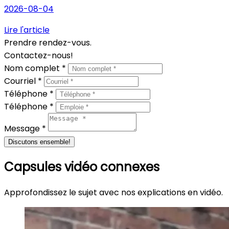
2026-08-04
Lire l'article
Prendre rendez-vous.
Contactez-nous!
Nom complet *
Courriel *
Téléphone *
Téléphone *
Message *
Discutons ensemble!
Capsules vidéo connexes
Approfondissez le sujet avec nos explications en vidéo.