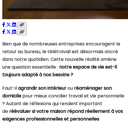
Bien que de nombreuses entreprises encouragent le
retour au bureau, le télétravail est désormais ancré
dans notre quotidien. Cette nouvelle réalité amène
une question essentielle :
n
otre espace de vie est-il
toujours adapté à nos besoins ?
Faut-il
agrandir son intérieur
ou
réaménager son
domicile
pour mieux concilier travail et vie personnelle
? Autant de réflexions qui rendent important
de
réévaluer si votre maison répond réellement à vos
exigences professionnelles et personnelles