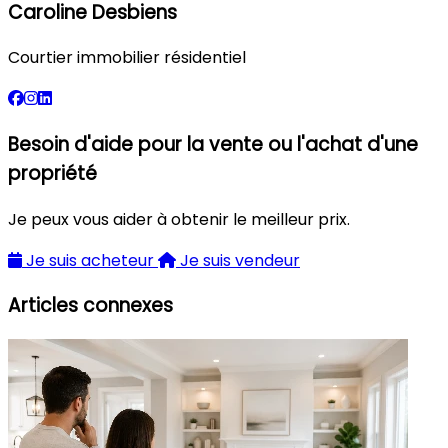
Caroline Desbiens
Courtier immobilier résidentiel
Besoin d'aide pour la vente ou l'achat d'une
propriété
Je peux vous aider à obtenir le meilleur prix.
Je suis acheteur
Je suis vendeur
Articles connexes