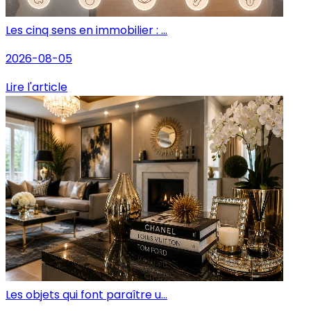
Les cinq sens en immobilier : ...
2026-08-05
Lire l'article
Les objets qui font paraître u...