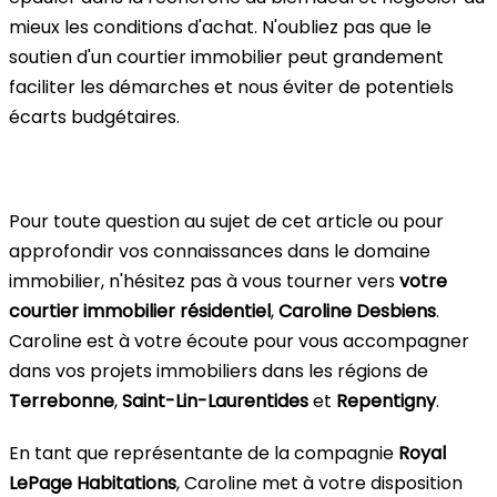
mieux les conditions d'achat. N'oubliez pas que le
soutien d'un courtier immobilier peut grandement
faciliter les démarches et nous éviter de potentiels
écarts budgétaires.
Pour toute question au sujet de cet article ou pour
approfondir vos connaissances dans le domaine
immobilier, n'hésitez pas à vous tourner vers
votre
courtier immobilier résidentiel
,
Caroline Desbiens
.
Caroline est à votre écoute pour vous accompagner
dans vos projets immobiliers dans les régions de
Terrebonne
,
Saint-Lin-Laurentides
et
Repentigny
.
En tant que représentante de la compagnie
Royal
LePage Habitations
, Caroline met à votre disposition