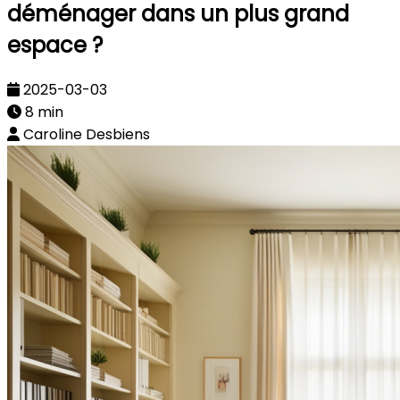
déménager dans un plus grand
espace ?
2025-03-03
8 min
Caroline Desbiens