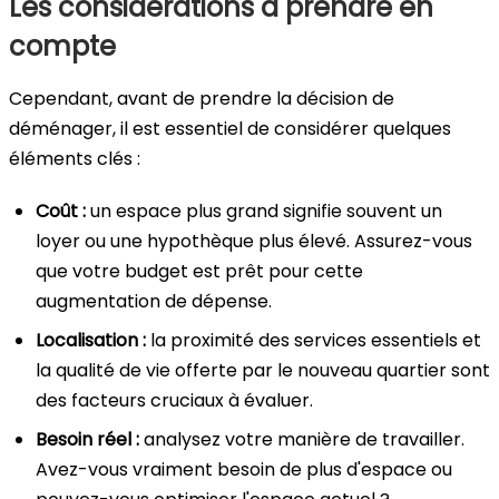
Les considérations à prendre en
compte
Cependant, avant de prendre la décision de
déménager, il est essentiel de considérer quelques
éléments clés :
Coût :
un espace plus grand signifie souvent un
loyer ou une hypothèque plus élevé. Assurez-vous
que votre budget est prêt pour cette
augmentation de dépense.
Localisation :
la proximité des services essentiels et
la qualité de vie offerte par le nouveau quartier sont
des facteurs cruciaux à évaluer.
Besoin réel :
analysez votre manière de travailler.
Avez-vous vraiment besoin de plus d'espace ou