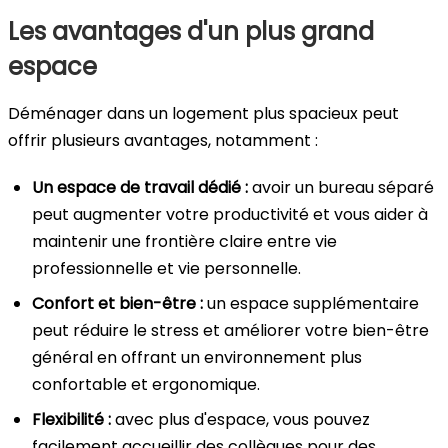
Les avantages d'un plus grand
espace
Déménager dans un logement plus spacieux peut
offrir plusieurs avantages, notamment :
Un espace de travail dédié :
avoir un bureau séparé
peut augmenter votre productivité et vous aider à
maintenir une frontière claire entre vie
professionnelle et vie personnelle.
Confort et bien-être :
un espace supplémentaire
peut réduire le stress et améliorer votre bien-être
général en offrant un environnement plus
confortable et ergonomique.
Flexibilité :
avec plus d'espace, vous pouvez
facilement accueillir des collègues pour des