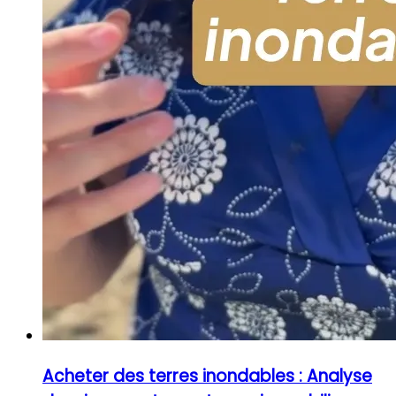
Acheter des terres inondables : Analyse