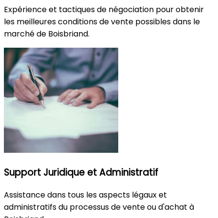
Expérience et tactiques de négociation pour obtenir
les meilleures conditions de vente possibles dans le
marché de Boisbriand.
Support Juridique et Administratif
Assistance dans tous les aspects légaux et
administratifs du processus de vente ou d'achat à