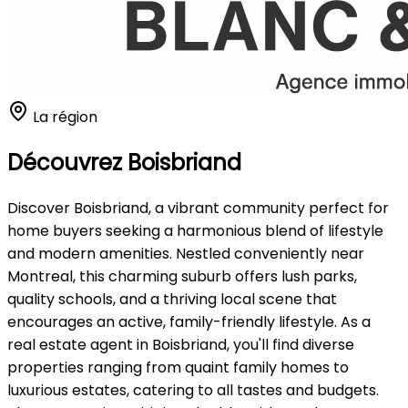
La région
Découvrez Boisbriand
Discover Boisbriand, a vibrant community perfect for
home buyers seeking a harmonious blend of lifestyle
and modern amenities. Nestled conveniently near
Montreal, this charming suburb offers lush parks,
quality schools, and a thriving local scene that
encourages an active, family-friendly lifestyle. As a
real estate agent in Boisbriand, you'll find diverse
properties ranging from quaint family homes to
luxurious estates, catering to all tastes and budgets.