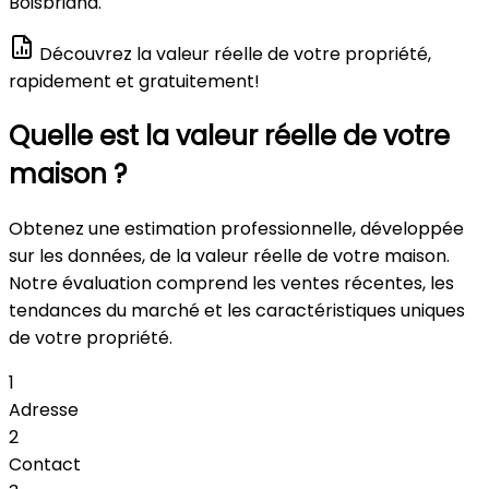
Boisbriand.
Découvrez la valeur réelle de votre propriété,
rapidement et gratuitement!
Quelle est la valeur réelle de votre
maison ?
Obtenez une estimation professionnelle, développée
sur les données, de la valeur réelle de votre maison.
Notre évaluation comprend les ventes récentes, les
tendances du marché et les caractéristiques uniques
de votre propriété.
1
Adresse
2
Contact