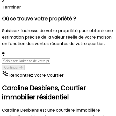
3
Terminer
Où se trouve votre propriété ?
Saisissez l'adresse de votre propriété pour obtenir une
estimation précise de la valeur réelle de votre maison
en fonction des ventes récentes de votre quartier.
Continuer
Rencontrez Votre Courtier
Caroline Desbiens,
Courtier
immobilier résidentiel
Caroline Desbiens est une courtière immobilière