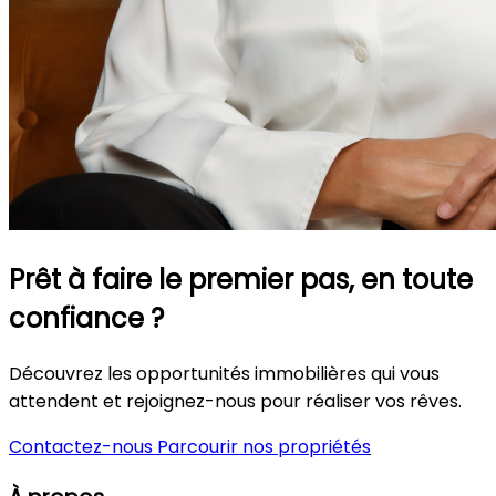
Prêt à faire le premier pas, en toute
confiance ?
Découvrez les opportunités immobilières qui vous
attendent et rejoignez-nous pour réaliser vos rêves.
Contactez-nous
Parcourir nos propriétés