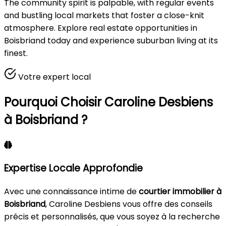
The community spirit is palpable, with regular events
and bustling local markets that foster a close-knit
atmosphere. Explore real estate opportunities in
Boisbriand today and experience suburban living at its
finest.
Votre expert local
Pourquoi Choisir Caroline Desbiens
à Boisbriand ?
Expertise Locale Approfondie
Avec une connaissance intime de
courtier immobilier à
Boisbriand
, Caroline Desbiens vous offre des conseils
précis et personnalisés, que vous soyez à la recherche