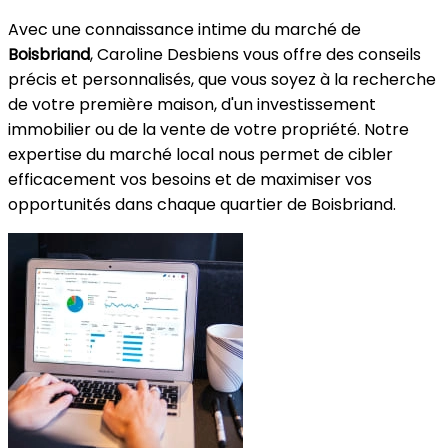
Avec une connaissance intime du marché de
Boisbriand
, Caroline Desbiens vous offre des conseils
précis et personnalisés, que vous soyez à la recherche
de votre première maison, d'un investissement
immobilier ou de la vente de votre propriété. Notre
expertise du marché local nous permet de cibler
efficacement vos besoins et de maximiser vos
opportunités dans chaque quartier de Boisbriand.