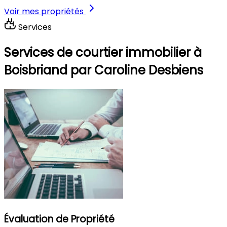
Voir mes propriétés
Services
Services de courtier immobilier à
Boisbriand par Caroline Desbiens
Évaluation de Propriété