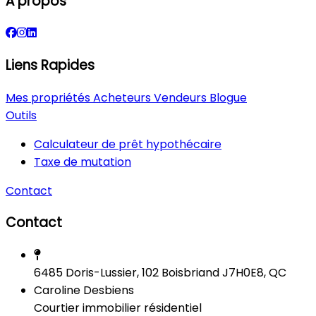
À propos
Liens Rapides
Mes propriétés
Acheteurs
Vendeurs
Blogue
Outils
Calculateur de prêt hypothécaire
Taxe de mutation
Contact
Contact
6485 Doris-Lussier, 102 Boisbriand J7H0E8, QC
Caroline Desbiens
Courtier immobilier résidentiel