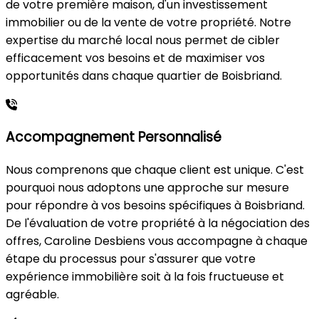
de votre première maison, d'un investissement
immobilier ou de la vente de votre propriété. Notre
expertise du marché local nous permet de cibler
efficacement vos besoins et de maximiser vos
opportunités dans chaque quartier de Boisbriand.
Accompagnement Personnalisé
Nous comprenons que chaque client est unique. C'est
pourquoi nous adoptons une approche sur mesure
pour répondre à vos besoins spécifiques à Boisbriand.
De l'évaluation de votre propriété à la négociation des
offres, Caroline Desbiens vous accompagne à chaque
étape du processus pour s'assurer que votre
expérience immobilière soit à la fois fructueuse et
agréable.