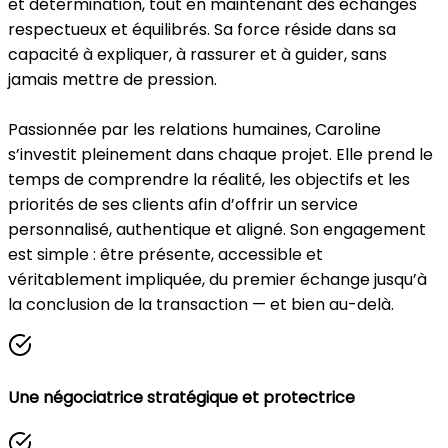
et détermination, tout en maintenant des échanges
respectueux et équilibrés. Sa force réside dans sa
capacité à expliquer, à rassurer et à guider, sans
jamais mettre de pression.
Passionnée par les relations humaines, Caroline
s’investit pleinement dans chaque projet. Elle prend le
temps de comprendre la réalité, les objectifs et les
priorités de ses clients afin d’offrir un service
personnalisé, authentique et aligné. Son engagement
est simple : être présente, accessible et
véritablement impliquée, du premier échange jusqu’à
la conclusion de la transaction — et bien au-delà.
Une négociatrice stratégique et protectrice