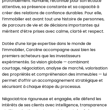
profondément humaine, reconnue pour son écoute
attentive, sa présence constante et sa capacité à
créer des relations de confiance durables. Pour elle,
l’immobilier est avant tout une histoire de personnes,
de parcours de vie et de décisions importantes qui
méritent d’être prises avec calme, clarté et respect.
Dotée d’une large expertise dans le monde de
l’immobilier, Caroline accompagne aussi bien les
premiers acheteurs que les investisseurs
expérimentés. Sa vision globale — combinant
courtage, négociation, analyse de marché, valorisation
des propriétés et compréhension des immeubles — lui
permet d’offrir un accompagnement stratégique et
sécurisant à chaque étape du processus.
Négociatrice rigoureuse et engagée, elle défend les
intérêts de ses clients avec intelligence, transparence