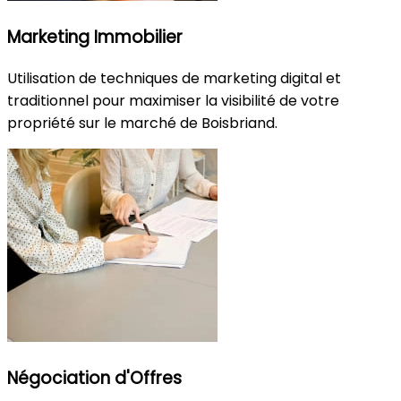
Marketing Immobilier
Utilisation de techniques de marketing digital et
traditionnel pour maximiser la visibilité de votre
propriété sur le marché de Boisbriand.
Négociation d'Offres