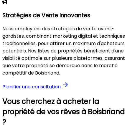
Stratégies de Vente Innovantes
Nous employons des stratégies de vente avant-
gardistes, combinant marketing digital et techniques
traditionnelles, pour attirer un maximum d'acheteurs
potentiels. Nos listes de propriétés bénéficient d'une
visibilité optimale sur plusieurs plateformes, assurant
que votre propriété se démarque dans le marché
compétitif de Boisbriand.
Planifier une consultation
Vous cherchez à acheter la
propriété de vos rêves à Boisbriand
?