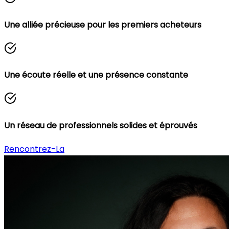
Une alliée précieuse pour les premiers acheteurs
Une écoute réelle et une présence constante
Un réseau de professionnels solides et éprouvés
Rencontrez-La