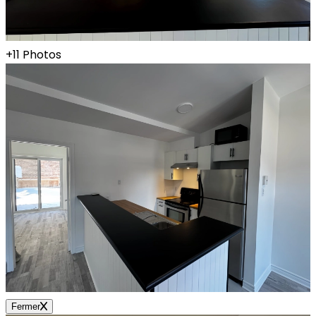
+11 Photos
Fermer