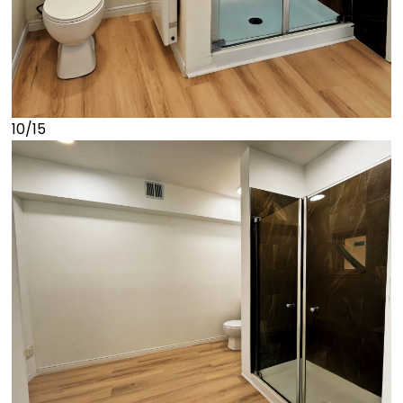
10/15