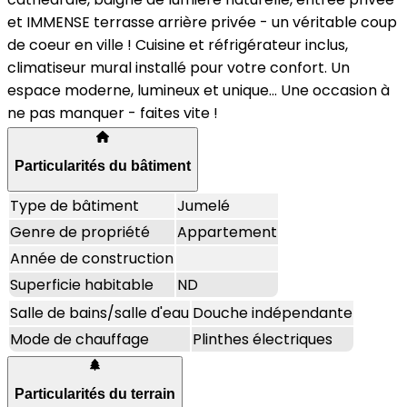
et IMMENSE terrasse arrière privée - un véritable coup
de coeur en ville ! Cuisine et réfrigérateur inclus,
climatiseur mural installé pour votre confort. Un
espace moderne, lumineux et unique... Une occasion à
ne pas manquer - faites vite !
Particularités du bâtiment
Type de bâtiment
Jumelé
Genre de propriété
Appartement
Année de construction
Superficie habitable
ND
Salle de bains/salle d'eau
Douche indépendante
Mode de chauffage
Plinthes électriques
Particularités du terrain