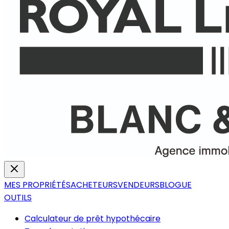
MES PROPRIÉTÉS
ACHETEURS
VENDEURS
BLOGUE
OUTILS
Calculateur de prêt hypothécaire