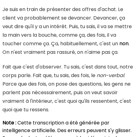
Je suis en train de présenter des offres d'achat. Le
client va probablement se devancer. Devancer, ça
veut dire qu'il y a un intérêt. Puis, tu sais, il va se mettre
la main vers la bouche, comme ça, des fois, il va
toucher comme ça. Ça, habituellement, c'est un
non
.
On n'est vraiment pas rassuré, on n'aime pas ça.
Fait que c'est d'observer. Tu sais, c'est dans tout, notre
corps parle. Fait que, tu sais, des fois, le
non-verbal
.
Parce que des fois, on pose des questions, les gens ne
parlent pas nécessairement, puis on veut savoir
vraiment à l'intérieur, c'est quoi qu'ils ressentent, c'est
quoi que tu ressens.
Note :
Cette transcription a été générée par
intelligence artificielle. Des erreurs peuvent s'y glisser.