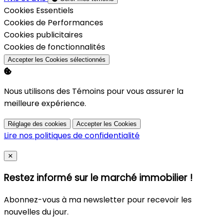
Activer
Cookies Essentiels
Activer
Cookies de Performances
Activer
Cookies publicitaires
Activer
Cookies de fonctionnalités
Accepter les Cookies sélectionnés
Nous utilisons des Témoins pour vous assurer la
meilleure expérience.
Réglage des cookies
Accepter les Cookies
Lire nos politiques de confidentialité
Close
✕
Restez informé sur le marché immobilier !
Abonnez-vous à ma newsletter pour recevoir les
nouvelles du jour.