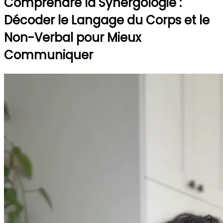
Comprendre la Synergologie :
Décoder le Langage du Corps et le
Non-Verbal pour Mieux
Communiquer