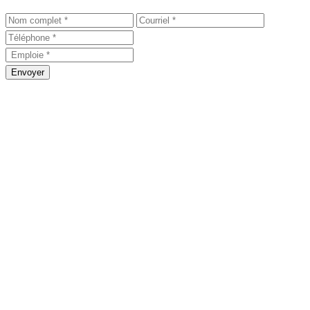
Envoyer