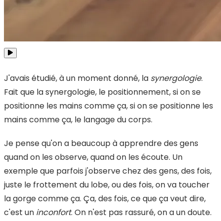
J'avais étudié, à un moment donné, la
synergologie
.
Fait que la synergologie, le positionnement, si on se
positionne les mains comme ça, si on se positionne les
mains comme ça, le langage du corps.
Je pense qu'on a beaucoup à apprendre des gens
quand on les observe, quand on les écoute. Un
exemple que parfois j'observe chez des gens, des fois,
juste le frottement du lobe, ou des fois, on va toucher
la gorge comme ça. Ça, des fois, ce que ça veut dire,
c'est un
inconfort
. On n'est pas rassuré, on a un doute.