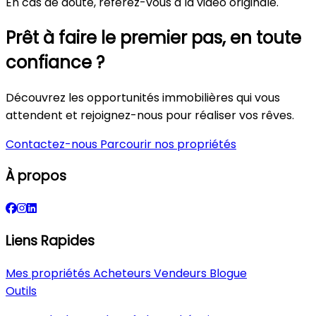
En cas de doute, référez-vous à la vidéo originale.
Prêt à faire le premier pas, en toute
confiance ?
Découvrez les opportunités immobilières qui vous
attendent et rejoignez-nous pour réaliser vos rêves.
Contactez-nous
Parcourir nos propriétés
À propos
Liens Rapides
Mes propriétés
Acheteurs
Vendeurs
Blogue
Outils