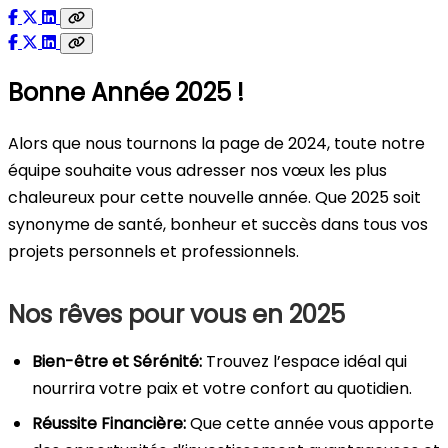
Bonne Année 2025 !
Alors que nous tournons la page de 2024, toute notre
équipe souhaite vous adresser nos vœux les plus
chaleureux pour cette nouvelle année. Que 2025 soit
synonyme de santé, bonheur et succès dans tous vos
projets personnels et professionnels.
Nos rêves pour vous en 2025
Bien-être et Sérénité:
Trouvez l’espace idéal qui
nourrira votre paix et votre confort au quotidien.
Réussite Financière:
Que cette année vous apporte