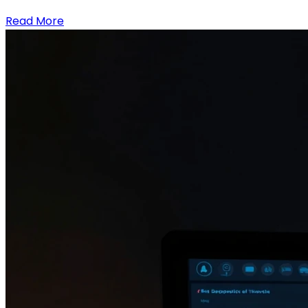
Read More