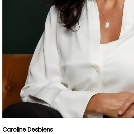
Caroline Desbiens