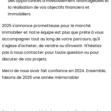
des opportunités d’investissement avantageuses et
la réalisation de vos objectifs financiers et
immobiliers.
2025 s'annonce prometteuse pour le marché
immobilier et notre équipe est plus que prête à vous
accompagner tout au long de votre parcours, qu'il
s'agisse d'acheter, de vendre ou d'investir. N'hésitez
pas à nous contacter pour toute question ou pour
discuter de vos projets.
Merci de nous avoir fait confiance en 2024. Ensemble,
faisons de 2025 une année mémorable!