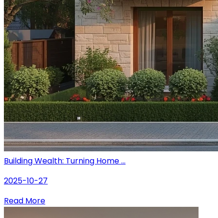
Building Wealth: Turning Home ...
2025-10-27
Read More