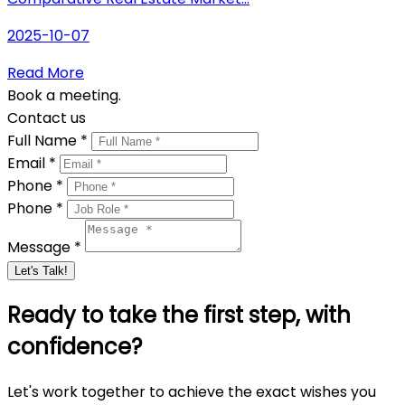
2025-10-07
Read More
Book a meeting.
Contact us
Full Name *
Email *
Phone *
Phone *
Message *
Let's Talk!
Ready to take the first step, with
confidence?
Let's work together to achieve the exact wishes you