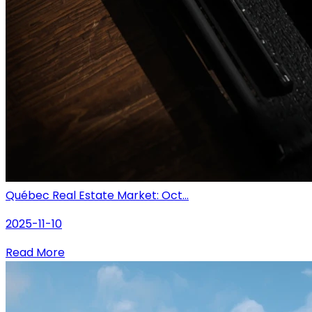
Québec Real Estate Market: Oct...
2025-11-10
Read More