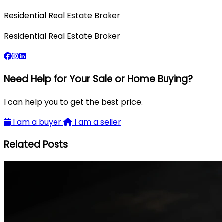
Residential Real Estate Broker
Residential Real Estate Broker
Need Help for Your Sale or Home Buying?
I can help you to get the best price.
I am a buyer
I am a seller
Related Posts