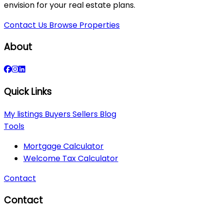
envision for your real estate plans.
Contact Us
Browse Properties
About
Quick Links
My listings
Buyers
Sellers
Blog
Tools
Mortgage Calculator
Welcome Tax Calculator
Contact
Contact