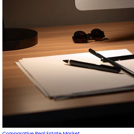
Comparative Real Estate Market...