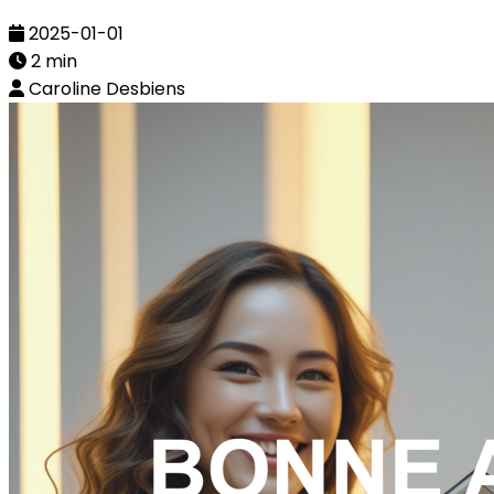
2025-01-01
2 min
Caroline Desbiens