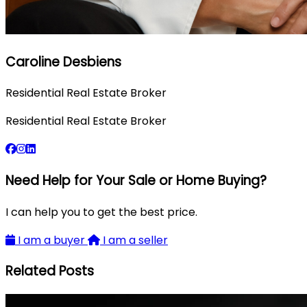
Caroline Desbiens
Residential Real Estate Broker
Residential Real Estate Broker
Need Help for Your Sale or Home Buying?
I can help you to get the best price.
I am a buyer
I am a seller
Related Posts