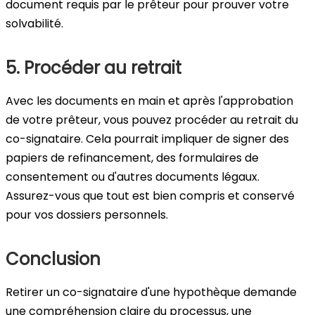
document requis par le prêteur pour prouver votre
solvabilité.
5. Procéder au retrait
Avec les documents en main et après l'approbation
de votre prêteur, vous pouvez procéder au retrait du
co-signataire. Cela pourrait impliquer de signer des
papiers de refinancement, des formulaires de
consentement ou d'autres documents légaux.
Assurez-vous que tout est bien compris et conservé
pour vos dossiers personnels.
Conclusion
Retirer un co-signataire d'une hypothèque demande
une compréhension claire du processus, une