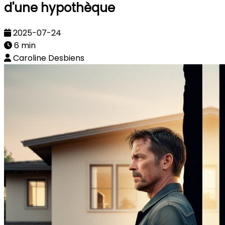
d'une hypothèque
2025-07-24
6 min
Caroline Desbiens