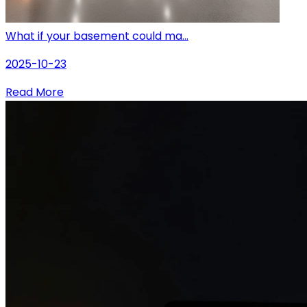
What if your basement could ma...
2025-10-23
Read More