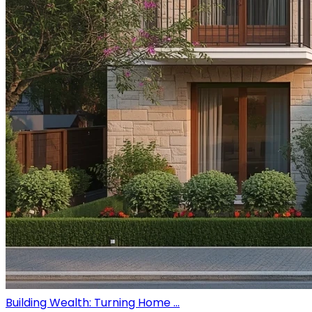
Building Wealth: Turning Home ...