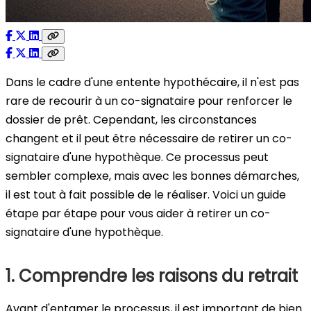
Dans le cadre d'une entente hypothécaire, il n'est pas
rare de recourir à un co-signataire pour renforcer le
dossier de prêt. Cependant, les circonstances
changent et il peut être nécessaire de retirer un co-
signataire d'une hypothèque. Ce processus peut
sembler complexe, mais avec les bonnes démarches,
il est tout à fait possible de le réaliser. Voici un guide
étape par étape pour vous aider à retirer un co-
signataire d'une hypothèque.
1. Comprendre les raisons du retrait
Avant d'entamer le processus, il est important de bien