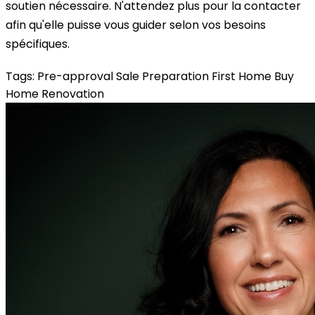
soutien nécessaire. N'attendez plus pour la contacter
afin qu'elle puisse vous guider selon vos besoins
spécifiques.
Tags:
Pre-approval
Sale Preparation
First Home
Buy
Home
Renovation