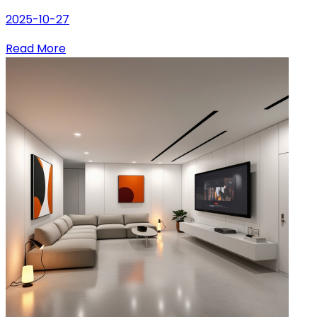
2025-10-27
Read More