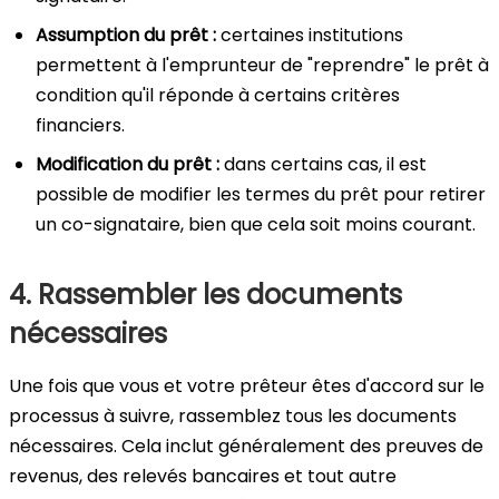
Assumption du prêt :
certaines institutions
permettent à l'emprunteur de "reprendre" le prêt à
condition qu'il réponde à certains critères
financiers.
Modification du prêt :
dans certains cas, il est
possible de modifier les termes du prêt pour retirer
un co-signataire, bien que cela soit moins courant.
4. Rassembler les documents
nécessaires
Une fois que vous et votre prêteur êtes d'accord sur le
processus à suivre, rassemblez tous les documents
nécessaires. Cela inclut généralement des preuves de
revenus, des relevés bancaires et tout autre