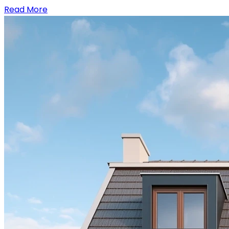
Read More