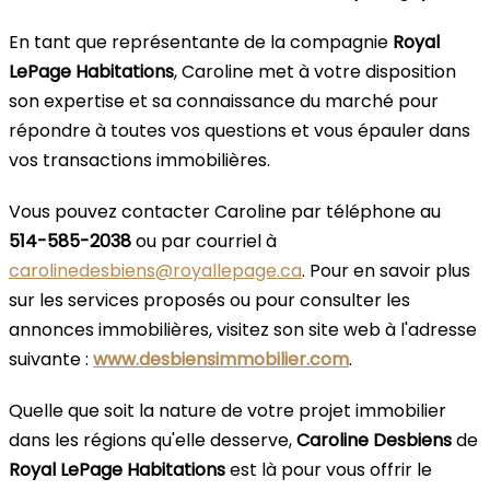
En tant que représentante de la compagnie
Royal
LePage Habitations
, Caroline met à votre disposition
son expertise et sa connaissance du marché pour
répondre à toutes vos questions et vous épauler dans
vos transactions immobilières.
Vous pouvez contacter Caroline par téléphone au
514-585-2038
ou par courriel à
carolinedesbiens@royallepage.ca
. Pour en savoir plus
sur les services proposés ou pour consulter les
annonces immobilières, visitez son site web à l'adresse
suivante :
www.desbiensimmobilier.com
.
Quelle que soit la nature de votre projet immobilier
dans les régions qu'elle desserve,
Caroline Desbiens
de
Royal LePage Habitations
est là pour vous offrir le