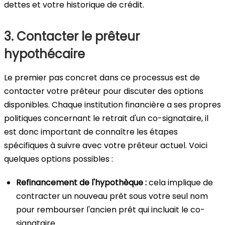
dettes et votre historique de crédit.
3. Contacter le prêteur
hypothécaire
Le premier pas concret dans ce processus est de
contacter votre prêteur pour discuter des options
disponibles. Chaque institution financière a ses propres
politiques concernant le retrait d'un co-signataire, il
est donc important de connaître les étapes
spécifiques à suivre avec votre prêteur actuel. Voici
quelques options possibles :
Refinancement de l'hypothèque :
cela implique de
contracter un nouveau prêt sous votre seul nom
pour rembourser l'ancien prêt qui incluait le co-
signataire.