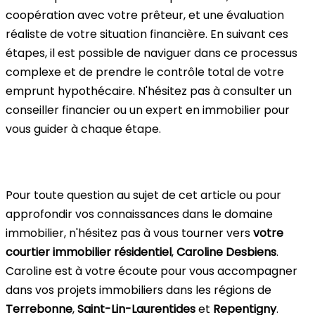
coopération avec votre prêteur, et une évaluation
réaliste de votre situation financière. En suivant ces
étapes, il est possible de naviguer dans ce processus
complexe et de prendre le contrôle total de votre
emprunt hypothécaire. N'hésitez pas à consulter un
conseiller financier ou un expert en immobilier pour
vous guider à chaque étape.
Pour toute question au sujet de cet article ou pour
approfondir vos connaissances dans le domaine
immobilier, n'hésitez pas à vous tourner vers
votre
courtier immobilier résidentiel
,
Caroline Desbiens
.
Caroline est à votre écoute pour vous accompagner
dans vos projets immobiliers dans les régions de
Terrebonne
,
Saint-Lin-Laurentides
et
Repentigny
.