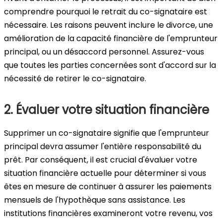
comprendre pourquoi le retrait du co-signataire est
nécessaire. Les raisons peuvent inclure le divorce, une
amélioration de la capacité financière de l'emprunteur
principal, ou un désaccord personnel. Assurez-vous
que toutes les parties concernées sont d'accord sur la
nécessité de retirer le co-signataire.
2. Évaluer votre situation financière
Supprimer un co-signataire signifie que l'emprunteur
principal devra assumer l'entière responsabilité du
prêt. Par conséquent, il est crucial d'évaluer votre
situation financière actuelle pour déterminer si vous
êtes en mesure de continuer à assurer les paiements
mensuels de l'hypothèque sans assistance. Les
institutions financières examineront votre revenu, vos