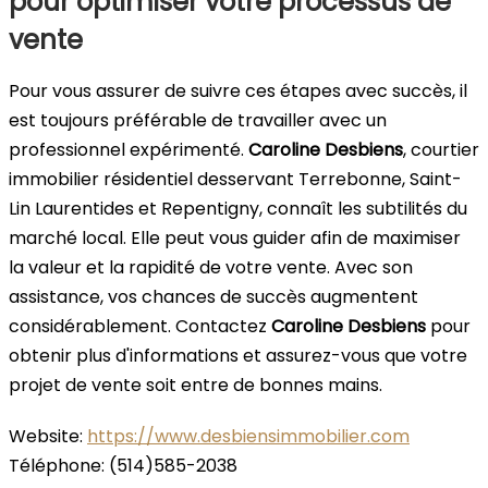
pour optimiser votre processus de
vente
Pour vous assurer de suivre ces étapes avec succès, il
est toujours préférable de travailler avec un
professionnel expérimenté.
Caroline Desbiens
, courtier
immobilier résidentiel desservant Terrebonne, Saint-
Lin Laurentides et Repentigny, connaît les subtilités du
marché local. Elle peut vous guider afin de maximiser
la valeur et la rapidité de votre vente. Avec son
assistance, vos chances de succès augmentent
considérablement. Contactez
Caroline Desbiens
pour
obtenir plus d'informations et assurez-vous que votre
projet de vente soit entre de bonnes mains.
Website:
https://www.desbiensimmobilier.com
Téléphone: (514)585-2038