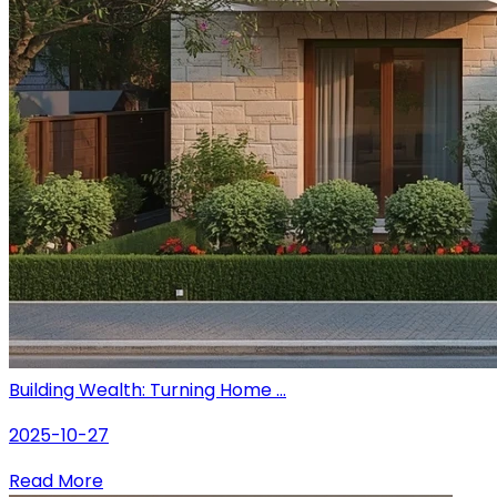
Building Wealth: Turning Home ...
2025-10-27
Read More