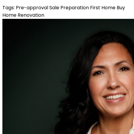
Tags:
Pre-approval
Sale Preparation
First Home
Buy
Home
Renovation