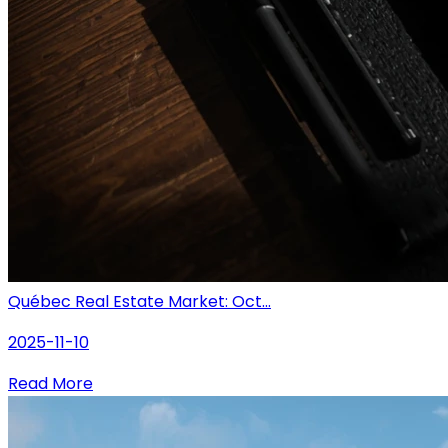
Québec Real Estate Market: Oct...
2025-11-10
Read More