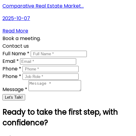
Comparative Real Estate Market...
2025-10-07
Read More
Book a meeting.
Contact us
Full Name *
Email *
Phone *
Phone *
Message *
Let's Talk!
Ready to take the first step, with
confidence?