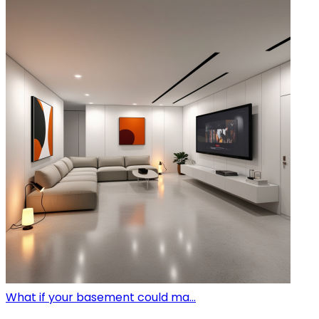
What if your basement could ma...