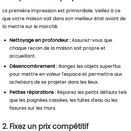
La première impression est primordiale. Veillez à ce
que votre maison soit dans son meilleur état avant de
la mettre sur le marché.
Nettoyage en profondeur :
Assurez-vous que
chaque recoin de la maison soit propre et
accueillant.
Désencombrement :
Rangez les objets superflus
pour mettre en valeur l'espace et permettre aux
acheteurs de se projeter dans les lieux.
Petites réparations :
Réparez les petits défauts tels
que les poignées cassées, les fuites d'eau ou les
fissures sur les murs.
2. Fixez un prix compétitif