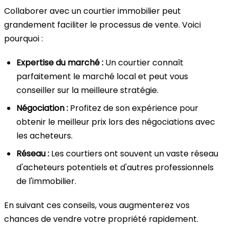
Collaborer avec un courtier immobilier peut
grandement faciliter le processus de vente. Voici
pourquoi :
Expertise du marché :
Un courtier connaît
parfaitement le marché local et peut vous
conseiller sur la meilleure stratégie.
Négociation :
Profitez de son expérience pour
obtenir le meilleur prix lors des négociations avec
les acheteurs.
Réseau :
Les courtiers ont souvent un vaste réseau
d'acheteurs potentiels et d'autres professionnels
de l'immobilier.
En suivant ces conseils, vous augmenterez vos
chances de vendre votre propriété rapidement.