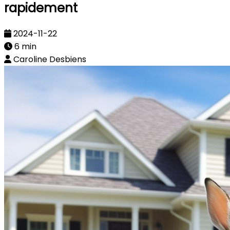
rapidement
2024-11-22
6 min
Caroline Desbiens