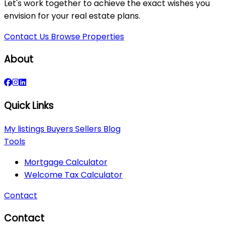
Let's work together to achieve the exact wishes you
envision for your real estate plans.
Contact Us
Browse Properties
About
Quick Links
My listings
Buyers
Sellers
Blog
Tools
Mortgage Calculator
Welcome Tax Calculator
Contact
Contact