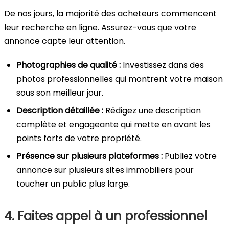
De nos jours, la majorité des acheteurs commencent
leur recherche en ligne. Assurez-vous que votre
annonce capte leur attention.
Photographies de qualité :
Investissez dans des
photos professionnelles qui montrent votre maison
sous son meilleur jour.
Description détaillée :
Rédigez une description
complète et engageante qui mette en avant les
points forts de votre propriété.
Présence sur plusieurs plateformes :
Publiez votre
annonce sur plusieurs sites immobiliers pour
toucher un public plus large.
4. Faites appel à un professionnel