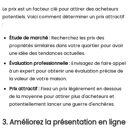
Le prix est un facteur clé pour attirer des acheteurs
potentiels. Voici comment déterminer un prix attractif
:
Étude de marché :
Recherchez les prix des
propriétés similaires dans votre quartier pour avoir
une idée des tendances actuelles.
Évaluation professionnelle :
Envisagez de faire appel
à un expert pour obtenir une évaluation précise de
la valeur de votre maison.
Prix attractif :
Fixez un prix légèrement en dessous
de la moyenne pour attirer plus d'acheteurs et
potentiellement lancer une guerre d'enchères.
3. Améliorez la présentation en ligne