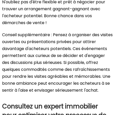
N'oubliez pas d'être flexible et prêt à négocier pour
trouver un arrangement gagnant-gagnant avec
l'acheteur potentiel. Bonne chance dans vos
démarches de vente !
Conseil supplémentaire : Pensez à organiser des visites
ouvertes ou présentations privées pour attirer
davantage d'acheteurs potentiels. Ces événements
permettent aux curieux de se décider et d'engager
des discussions plus sérieuses. Si possible, offrez
quelques commodités comme des rafraîchissements
pour rendre les visites agréables et mémorables. Une
bonne ambiance peut encourager les acheteurs à se
sentir à l'aise et envisager sérieusement l'achat.
Consultez un expert immobilier