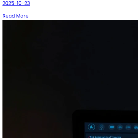
2025-10-23
Read More