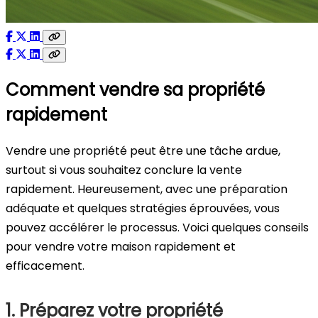
Comment vendre sa propriété
rapidement
Vendre une propriété peut être une tâche ardue,
surtout si vous souhaitez conclure la vente
rapidement. Heureusement, avec une préparation
adéquate et quelques stratégies éprouvées, vous
pouvez accélérer le processus. Voici quelques conseils
pour vendre votre maison rapidement et
efficacement.
1. Préparez votre propriété