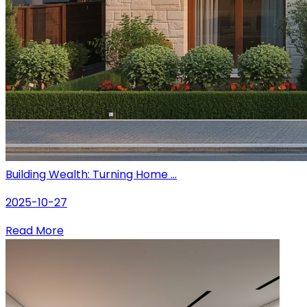
Building Wealth: Turning Home ...
2025-10-27
Read More