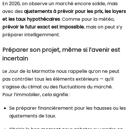
En 2026, on observe un marché encore solide, mais
avec des
ajustements à prévoir pour les prix, les loyers
et les taux hypothécaires
. Comme pour la météo,
prévoir le futur exact est impossible
, mais on peut s’y
préparer intelligemment.
Préparer son projet, même si l’avenir est
incertain
Le Jour de la Marmotte nous rappelle qu’on ne peut
pas contrôler tous les éléments extérieurs — qu’il
s’agisse du climat ou des fluctuations du marché.
Pour l’immobilier, cela signifie :
Se préparer financièrement pour les hausses ou les
ajustements de taux.