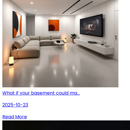
What if your basement could ma...
2025-10-23
Read More