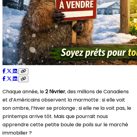
Chaque année, le
2 février
, des millions de Canadiens
et d’Américains observent la marmotte : si elle voit
son ombre, l’hiver se prolonge ; si elle ne la voit pas, le
printemps arrive tôt. Mais que pourrait nous
apprendre cette petite boule de poils sur le marché
immobilier ?