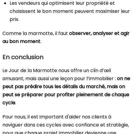
Les vendeurs qui optimisent leur propriété et
choisissent le bon moment peuvent maximiser leur
prix.
Comme la marmotte, il faut
observer, analyser et agir
au bon moment
.
En conclusion
Le Jour de la Marmotte nous offre un clin d’œil
amusant, mais aussi une leçon pour l’immobilier :
on ne
peut pas prédire tous les détails du marché, mais on
peut se préparer pour profiter pleinement de chaque
cycle
.
Pour nous, il est important d'aider nos clients à
naviguer dans ces cycles avec confiance et stratégie,
pour que chaque projet immobilier devienne une