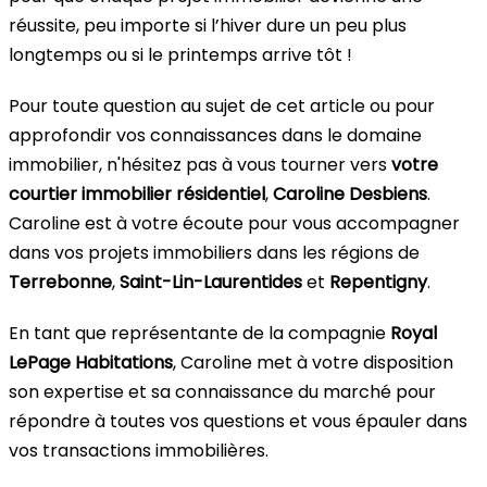
réussite, peu importe si l’hiver dure un peu plus
longtemps ou si le printemps arrive tôt !
Pour toute question au sujet de cet article ou pour
approfondir vos connaissances dans le domaine
immobilier, n'hésitez pas à vous tourner vers
votre
courtier immobilier résidentiel
,
Caroline Desbiens
.
Caroline est à votre écoute pour vous accompagner
dans vos projets immobiliers dans les régions de
Terrebonne
,
Saint-Lin-Laurentides
et
Repentigny
.
En tant que représentante de la compagnie
Royal
LePage Habitations
, Caroline met à votre disposition
son expertise et sa connaissance du marché pour
répondre à toutes vos questions et vous épauler dans
vos transactions immobilières.