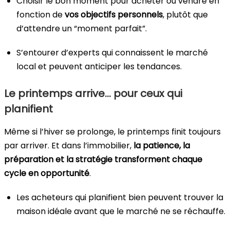
Choisir le bon moment pour acheter ou vendre en
fonction de
vos objectifs personnels
, plutôt que
d’attendre un “moment parfait”.
S’entourer d’experts qui connaissent le marché
local et peuvent anticiper les tendances.
Le printemps arrive… pour ceux qui
planifient
Même si l’hiver se prolonge, le printemps finit toujours
par arriver. Et dans l’immobilier,
la patience, la
préparation et la stratégie transforment chaque
cycle en opportunité
.
Les acheteurs qui planifient bien peuvent trouver la
maison idéale avant que le marché ne se réchauffe.