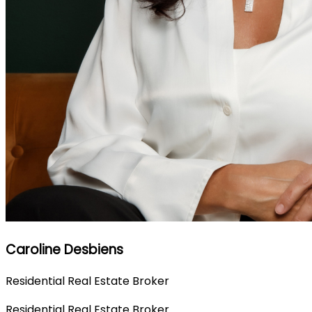
Caroline Desbiens
Residential Real Estate Broker
Residential Real Estate Broker