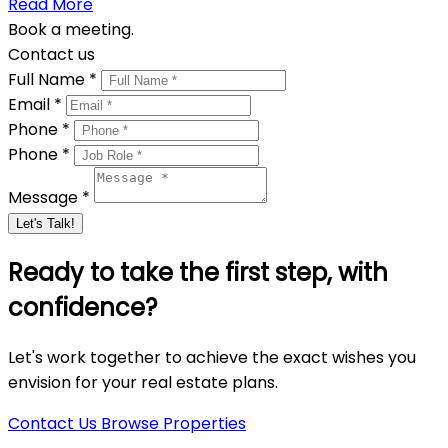
Read More
Book a meeting.
Contact us
Full Name *
Email *
Phone *
Phone *
Message *
Let's Talk!
Ready to take the first step, with
confidence?
Let's work together to achieve the exact wishes you
envision for your real estate plans.
Contact Us
Browse Properties