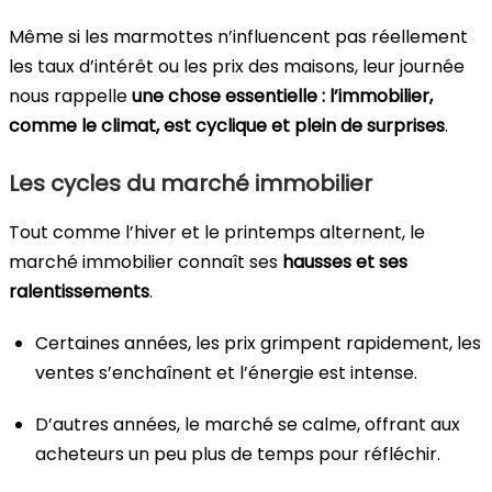
Même si les marmottes n’influencent pas réellement
les taux d’intérêt ou les prix des maisons, leur journée
nous rappelle
une chose essentielle : l’immobilier,
comme le climat, est cyclique et plein de surprises
.
Les cycles du marché immobilier
Tout comme l’hiver et le printemps alternent, le
marché immobilier connaît ses
hausses et ses
ralentissements
.
Certaines années, les prix grimpent rapidement, les
ventes s’enchaînent et l’énergie est intense.
D’autres années, le marché se calme, offrant aux
acheteurs un peu plus de temps pour réfléchir.