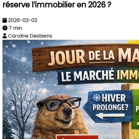
réserve l’immobilier en 2026 ?
2026-02-02
7 min
Caroline Desbiens