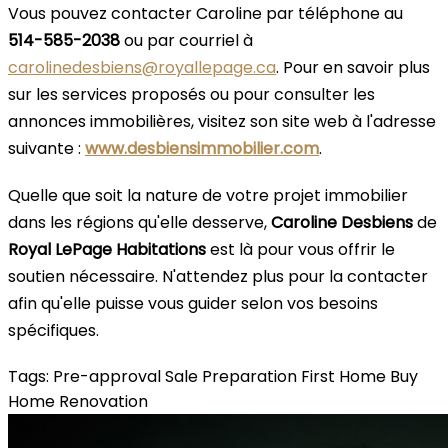
Vous pouvez contacter Caroline par téléphone au
514-585-2038
ou par courriel à
carolinedesbiens@royallepage.ca
. Pour en savoir plus
sur les services proposés ou pour consulter les
annonces immobilières, visitez son site web à l'adresse
suivante :
www.desbiensimmobilier.com
.
Quelle que soit la nature de votre projet immobilier
dans les régions qu'elle desserve,
Caroline Desbiens
de
Royal LePage Habitations
est là pour vous offrir le
soutien nécessaire. N'attendez plus pour la contacter
afin qu'elle puisse vous guider selon vos besoins
spécifiques.
Tags:
Pre-approval
Sale Preparation
First Home
Buy
Home
Renovation