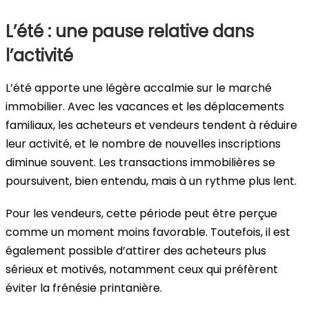
L’été : une pause relative dans
l’activité
L’été apporte une légère accalmie sur le marché
immobilier. Avec les vacances et les déplacements
familiaux, les acheteurs et vendeurs tendent à réduire
leur activité, et le nombre de nouvelles inscriptions
diminue souvent. Les transactions immobilières se
poursuivent, bien entendu, mais à un rythme plus lent.
Pour les vendeurs, cette période peut être perçue
comme un moment moins favorable. Toutefois, il est
également possible d’attirer des acheteurs plus
sérieux et motivés, notamment ceux qui préfèrent
éviter la frénésie printanière.