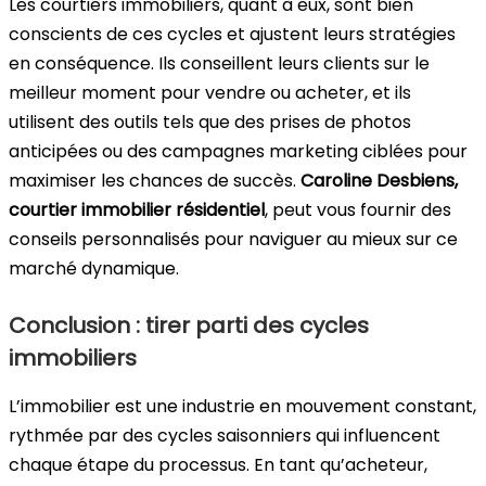
Les courtiers immobiliers, quant à eux, sont bien
conscients de ces cycles et ajustent leurs stratégies
en conséquence. Ils conseillent leurs clients sur le
meilleur moment pour vendre ou acheter, et ils
utilisent des outils tels que des prises de photos
anticipées ou des campagnes marketing ciblées pour
maximiser les chances de succès.
Caroline Desbiens,
courtier immobilier résidentiel
, peut vous fournir des
conseils personnalisés pour naviguer au mieux sur ce
marché dynamique.
Conclusion : tirer parti des cycles
immobiliers
L’immobilier est une industrie en mouvement constant,
rythmée par des cycles saisonniers qui influencent
chaque étape du processus. En tant qu’acheteur,