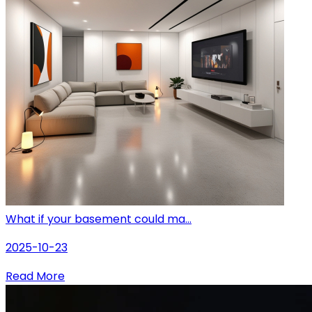
What if your basement could ma...
2025-10-23
Read More