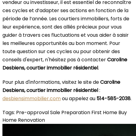
vendeur ou investisseur, il est essentiel de reconnaître
ces cycles et d’adapter ses actions en fonction de la
période de l’année. Les courtiers immobiliers, forts de
leur expérience, sont des alliés précieux pour vous
guider à travers ces fluctuations et vous aider à saisir
les meilleures opportunités au bon moment. Pour
toute question sur ces cycles ou pour obtenir des
conseils d'expert, n'hésitez pas à contacter
Caroline
Desbiens, courtier immobilier résidentiel
.
Pour plus d'informations, visitez le site de
Caroline
Desbiens, courtier immobilier résidentiel
:
desbiensimmobilier.com
ou appelez au
514-585-2038
.
Tags:
Pre-approval
Sale Preparation
First Home
Buy
Home
Renovation