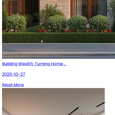
Building Wealth: Turning Home ...
2025-10-27
Read More