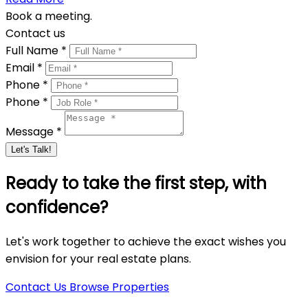
Book a meeting.
Contact us
Full Name *
Email *
Phone *
Phone *
Message *
Let's Talk!
Ready to take the first step, with
confidence?
Let's work together to achieve the exact wishes you
envision for your real estate plans.
Contact Us
Browse Properties