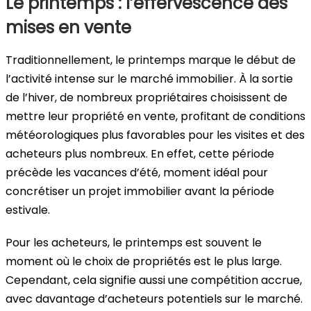
Le printemps : l’effervescence des
mises en vente
Traditionnellement, le printemps marque le début de
l’activité intense sur le marché immobilier. À la sortie
de l’hiver, de nombreux propriétaires choisissent de
mettre leur propriété en vente, profitant de conditions
météorologiques plus favorables pour les visites et des
acheteurs plus nombreux. En effet, cette période
précède les vacances d’été, moment idéal pour
concrétiser un projet immobilier avant la période
estivale.
Pour les acheteurs, le printemps est souvent le
moment où le choix de propriétés est le plus large.
Cependant, cela signifie aussi une compétition accrue,
avec davantage d’acheteurs potentiels sur le marché.