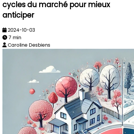
cycles du marché pour mieux
anticiper
2024-10-03
7 min
Caroline Desbiens