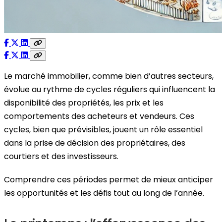
Le marché immobilier, comme bien d’autres secteurs,
évolue au rythme de cycles réguliers qui influencent la
disponibilité des propriétés, les prix et les
comportements des acheteurs et vendeurs. Ces
cycles, bien que prévisibles, jouent un rôle essentiel
dans la prise de décision des propriétaires, des
courtiers et des investisseurs.
Comprendre ces périodes permet de mieux anticiper
les opportunités et les défis tout au long de l’année.