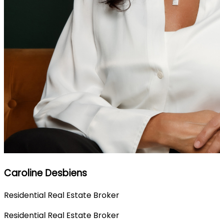
Caroline Desbiens
Residential Real Estate Broker
Residential Real Estate Broker