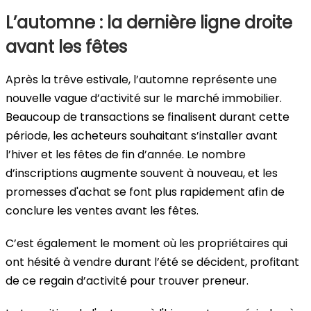
L’automne : la dernière ligne droite
avant les fêtes
Après la trêve estivale, l’automne représente une
nouvelle vague d’activité sur le marché immobilier.
Beaucoup de transactions se finalisent durant cette
période, les acheteurs souhaitant s’installer avant
l’hiver et les fêtes de fin d’année. Le nombre
d’inscriptions augmente souvent à nouveau, et les
promesses d'achat se font plus rapidement afin de
conclure les ventes avant les fêtes.
C’est également le moment où les propriétaires qui
ont hésité à vendre durant l’été se décident, profitant
de ce regain d’activité pour trouver preneur.