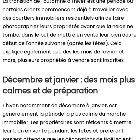
La transition de l'automne à l'hiver est une période où
certains clients commencent déjà à travailler avec
des courtiers immobiliers résidentiels afin de faire
photographier leurs propriétés avant que la neige ne
tombe, dans le but de mettre en vente leur bien dès le
début de l'année suivante (après les fêtes). Cela
explique également que dès les mois de février et
mars, plusieurs propriétés à vendre sont inscrites.
Décembre et janvier : des mois plus
calmes et de préparation
L'hiver, notamment de décembre à janvier, est
généralement la période la plus calme du marché
immobilier. Les propriétaires sont réticents à mettre
leur bien en vente pendant les fêtes et préfèrent
souvent attendre que les décorations de Noël soient