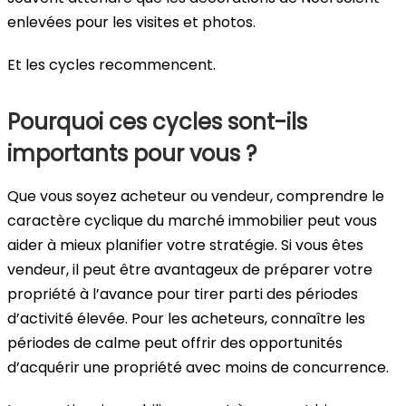
enlevées pour les visites et photos.
Et les cycles recommencent.
Pourquoi ces cycles sont-ils
importants pour vous ?
Que vous soyez acheteur ou vendeur, comprendre le
caractère cyclique du marché immobilier peut vous
aider à mieux planifier votre stratégie. Si vous êtes
vendeur, il peut être avantageux de préparer votre
propriété à l’avance pour tirer parti des périodes
d’activité élevée. Pour les acheteurs, connaître les
périodes de calme peut offrir des opportunités
d’acquérir une propriété avec moins de concurrence.