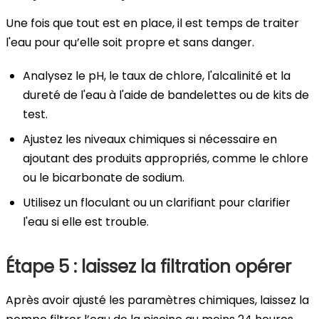
Une fois que tout est en place, il est temps de traiter
l'eau pour qu’elle soit propre et sans danger.
Analysez le pH, le taux de chlore, l'alcalinité et la
dureté de l'eau à l'aide de bandelettes ou de kits de
test.
Ajustez les niveaux chimiques si nécessaire en
ajoutant des produits appropriés, comme le chlore
ou le bicarbonate de sodium.
Utilisez un floculant ou un clarifiant pour clarifier
l'eau si elle est trouble.
Étape 5 : laissez la filtration opérer
Après avoir ajusté les paramètres chimiques, laissez la