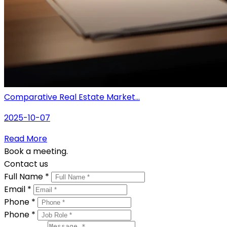
Comparative Real Estate Market...
2025-10-07
Read More
Book a meeting.
Contact us
Full Name *
Email *
Phone *
Phone *