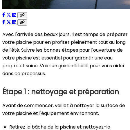
Avec l'arrivée des beaux jours, il est temps de préparer
votre piscine pour en profiter pleinement tout au long
de l'été. Suivre les bonnes étapes pour l'ouverture de
votre piscine est essentiel pour garantir une eau
propre et saine. Voici un guide détaillé pour vous aider
dans ce processus.
Étape 1 : nettoyage et préparation
Avant de commencer, veillez à nettoyer la surface de
votre piscine et l'équipement environnant.
Retirez la bâche de la piscine et nettoyez-la