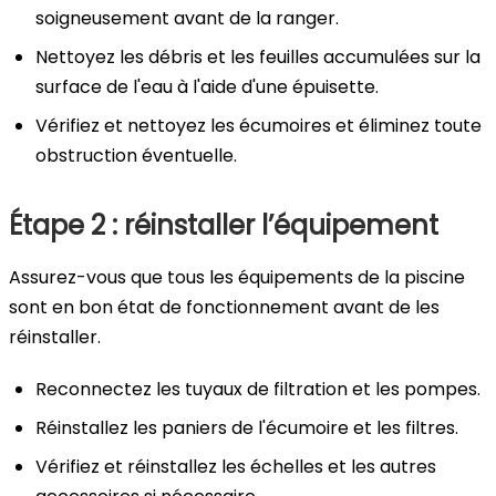
soigneusement avant de la ranger.
Nettoyez les débris et les feuilles accumulées sur la
surface de l'eau à l'aide d'une épuisette.
Vérifiez et nettoyez les écumoires et éliminez toute
obstruction éventuelle.
Étape 2 : réinstaller l’équipement
Assurez-vous que tous les équipements de la piscine
sont en bon état de fonctionnement avant de les
réinstaller.
Reconnectez les tuyaux de filtration et les pompes.
Réinstallez les paniers de l'écumoire et les filtres.
Vérifiez et réinstallez les échelles et les autres