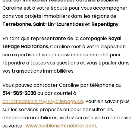
Caroline est à votre écoute pour vous accompagner
dans vos projets immobiliers dans les régions de
Terrebonne
,
Saint-Lin-Laurentides
et
Repentigny
.
En tant que représentante de la compagnie
Royal
LePage Habitations
, Caroline met à votre disposition
son expertise et sa connaissance du marché pour
répondre à toutes vos questions et vous épauler dans
vos transactions immobilières.
Vous pouvez contacter Caroline par téléphone au
514-585-2038
ou par courriel à
carolinedesbiens@royallepage.ca
. Pour en savoir plus
sur les services proposés ou pour consulter les
annonces immobilières, visitez son site web à l'adresse
suivante :
www.desbiensimmobilier.com
.