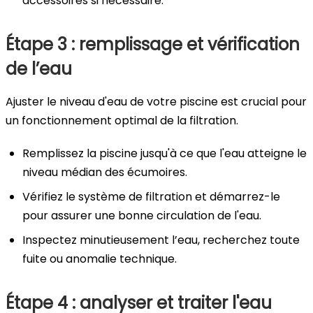
accessoires si nécessaire.
Étape 3 : remplissage et vérification
de l’eau
Ajuster le niveau d'eau de votre piscine est crucial pour
un fonctionnement optimal de la filtration.
Remplissez la piscine jusqu'à ce que l'eau atteigne le
niveau médian des écumoires.
Vérifiez le système de filtration et démarrez-le
pour assurer une bonne circulation de l'eau.
Inspectez minutieusement l’eau, recherchez toute
fuite ou anomalie technique.
Étape 4 : analyser et traiter l'eau