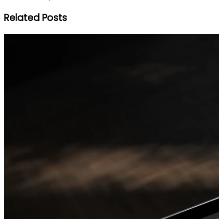
Related Posts