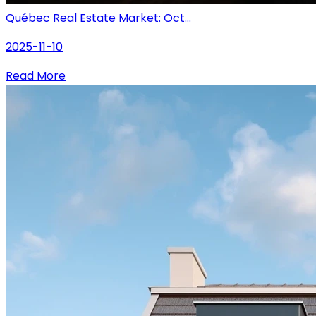
Québec Real Estate Market: Oct...
2025-11-10
Read More