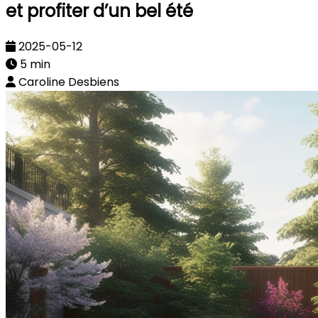
et profiter d’un bel été
2025-05-12
5 min
Caroline Desbiens