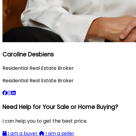
Caroline Desbiens
Residential Real Estate Broker
Residential Real Estate Broker
Need Help for Your Sale or Home Buying?
I can help you to get the best price.
I am a buyer
I am a seller