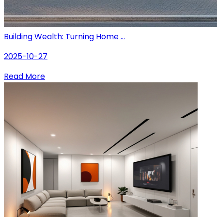
Building Wealth: Turning Home ...
2025-10-27
Read More