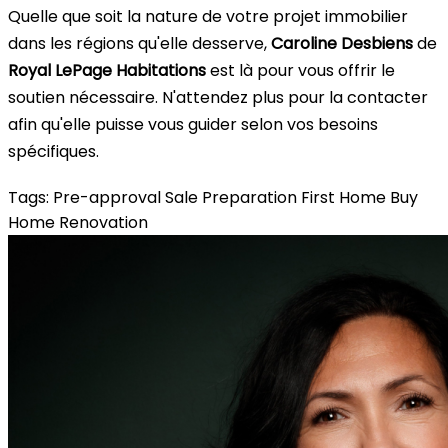
Quelle que soit la nature de votre projet immobilier
dans les régions qu'elle desserve,
Caroline Desbiens
de
Royal LePage Habitations
est là pour vous offrir le
soutien nécessaire. N'attendez plus pour la contacter
afin qu'elle puisse vous guider selon vos besoins
spécifiques.
Tags:
Pre-approval
Sale Preparation
First Home
Buy
Home
Renovation