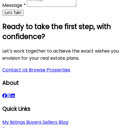
Message *
Let's Talk!
Ready to take the first step, with
confidence?
Let's work together to achieve the exact wishes you
envision for your real estate plans.
Contact Us
Browse Properties
About
Quick Links
My listings
Buyers
Sellers
Blog