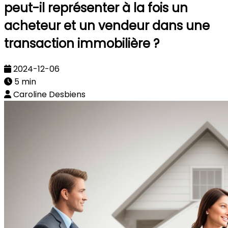
peut-il représenter à la fois un
acheteur et un vendeur dans une
transaction immobilière ?
2024-12-06
5 min
Caroline Desbiens