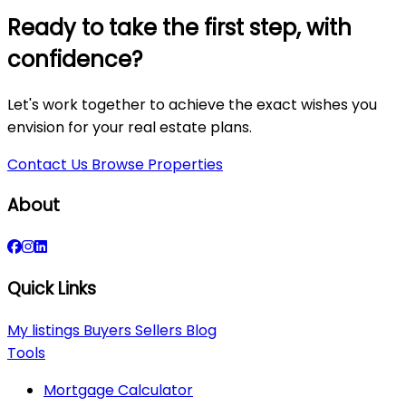
Ready to take the first step, with
confidence?
Let's work together to achieve the exact wishes you
envision for your real estate plans.
Contact Us
Browse Properties
About
Quick Links
My listings
Buyers
Sellers
Blog
Tools
Mortgage Calculator