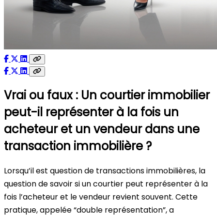
Vrai ou faux : Un courtier immobilier
peut-il représenter à la fois un
acheteur et un vendeur dans une
transaction immobilière ?
Lorsqu’il est question de transactions immobilières, la
question de savoir si un courtier peut représenter à la
fois l’acheteur et le vendeur revient souvent. Cette
pratique, appelée “double représentation”, a