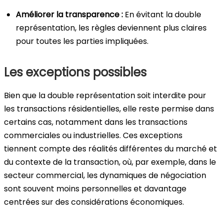
Améliorer la transparence :
En évitant la double
représentation, les règles deviennent plus claires
pour toutes les parties impliquées.
Les exceptions possibles
Bien que la double représentation soit interdite pour
les transactions résidentielles, elle reste permise dans
certains cas, notamment dans les transactions
commerciales ou industrielles. Ces exceptions
tiennent compte des réalités différentes du marché et
du contexte de la transaction, où, par exemple, dans le
secteur commercial, les dynamiques de négociation
sont souvent moins personnelles et davantage
centrées sur des considérations économiques.