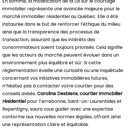
En somme, la modification de la Loi sur le courtage
immobilier représente une avancée majeure pour le
marché immobilier résidentiel au Québec. Elle a été
instaurée dans le but de renforcer l’éthique du milieu
ainsi que la transparence des processus de
transaction, assurant que les intérêts des
consommateurs soient toujours priorisés. Cela signifie
que les acteurs du marché peuvent évoluer dans un
environnement plus équilibré et sûr. Si cette
réglementation éveille une curiosité ou une inquiétude
concernant vos initiatives immobilières futures,
n’hésitez pas à contacter
votre courtier pour des
conseils avisés.
Caroline Desbiens
,
courtier immobilier
résidentiel
pour Terrebonne, Saint-Lin-Laurentides et
Repentigny, saura vous guider avec une expertise
conforme aux nouvelles normes légales, offrant ainsi
une représentation claire et équitable.