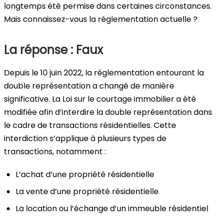
longtemps été permise dans certaines circonstances.
Mais connaissez-vous la réglementation actuelle ?
La réponse : Faux
Depuis le 10 juin 2022, la réglementation entourant la
double représentation a changé de manière
significative. La Loi sur le courtage immobilier a été
modifiée afin d’interdire la double représentation dans
le cadre de transactions résidentielles. Cette
interdiction s’applique à plusieurs types de
transactions, notamment :
L’achat d’une propriété résidentielle
La vente d’une propriété résidentielle
La location ou l’échange d’un immeuble résidentiel