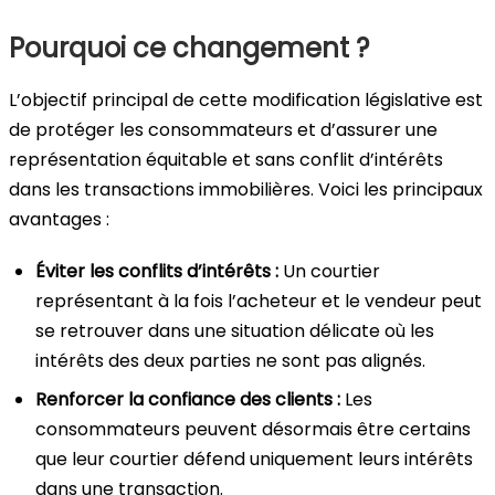
Pourquoi ce changement ?
L’objectif principal de cette modification législative est
de protéger les consommateurs et d’assurer une
représentation équitable et sans conflit d’intérêts
dans les transactions immobilières. Voici les principaux
avantages :
Éviter les conflits d’intérêts :
Un courtier
représentant à la fois l’acheteur et le vendeur peut
se retrouver dans une situation délicate où les
intérêts des deux parties ne sont pas alignés.
Renforcer la confiance des clients :
Les
consommateurs peuvent désormais être certains
que leur courtier défend uniquement leurs intérêts
dans une transaction.