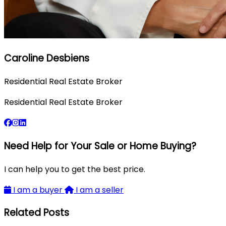
Caroline Desbiens
Residential Real Estate Broker
Residential Real Estate Broker
Need Help for Your Sale or Home Buying?
I can help you to get the best price.
I am a buyer
I am a seller
Related Posts