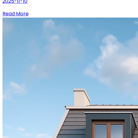
2025-11-10
Read More