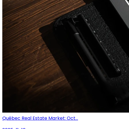
Québec Real Estate Market: Oct...