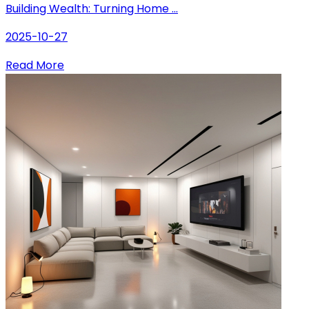
Building Wealth: Turning Home ...
2025-10-27
Read More