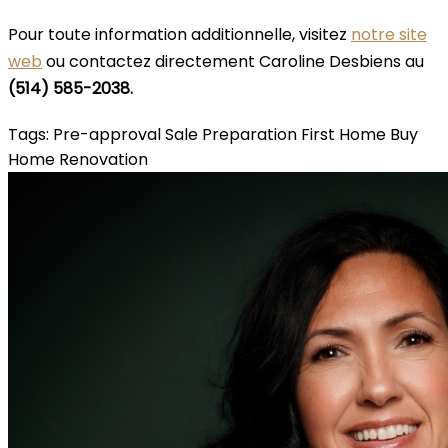
Pour toute information additionnelle, visitez
notre site
web
ou contactez directement Caroline Desbiens au
(514) 585-2038.
Tags:
Pre-approval
Sale Preparation
First Home
Buy
Home
Renovation